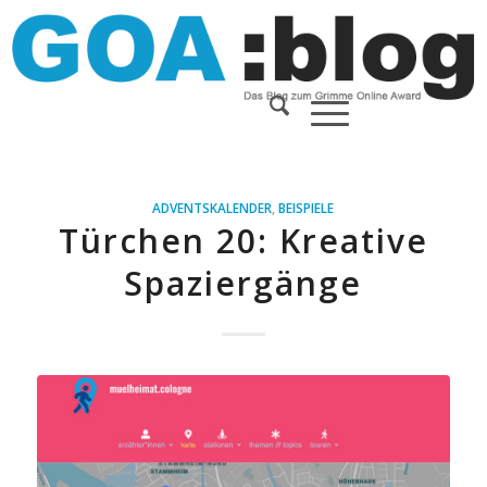
ADVENTSKALENDER
,
BEISPIELE
Türchen 20: Kreative
Spaziergänge