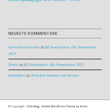
NEUESTE KOMMENTARE
GrowaGardencodes
zu
KI-Sonderpreis: Die Nominierten
2025
Tennis
zu
KI-Sonderpreis: Die Nominierten 2025
basketbros
zu
Zwischen Stimmen und Streams
© Copyright -
GOA-Blog
-
Enfold WordPress Theme by Kriesi