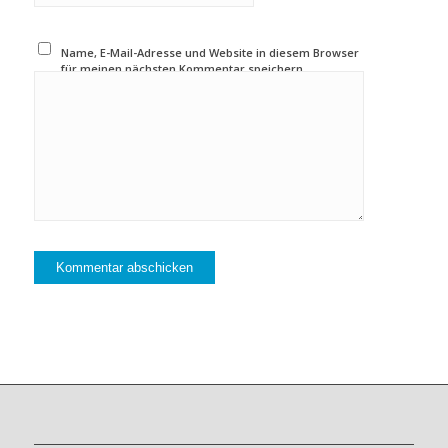
Name, E-Mail-Adresse und Website in diesem Browser
für meinen nächsten Kommentar speichern.