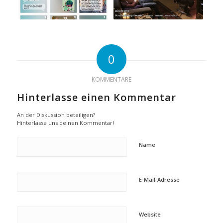
0
KOMMENTARE
Hinterlasse einen Kommentar
An der Diskussion beteiligen?
Hinterlasse uns deinen Kommentar!
Name
E-Mail-Adresse
Website