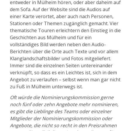
entweder in Mülheim hören, oder aber daheim auf
dem Sofa. Auf der Website sind die Audios auf
einer Karte verortet, aber auch nach Personen,
Stationen oder Themen zugänglich gemacht. Vier
thematische Touren erleichtern den Einstieg in die
Geschichten aus Mülheim und für ein
vollständiges Bild werden neben den Audio-
Berichten über die Orte auch Texte und vor allem
Klanglandschaftsbilder und Fotos mitgeliefert.
Immer sind die einzelnen Seiten untereinander
verknüpft, so dass es ein Leichtes ist, sich in dem
Angebot zu verlaufen – selbst wenn man gar nicht
zu Fuß in Mülheim unterwegs ist.
Oft würde die Nominierungskommission gerne
noch fünf oder zehn Angebote mehr nominieren,
es gibt die Lieblinge des Teams oder einzelner
Mitglieder der Nominierungskommission oder
Angebote, die nicht so recht in den Preisrahmen