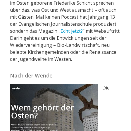
im Osten geborene Friederike Schicht sprechen
über das, was Ost und West ausmacht – oft auch
mit Gästen. Mal keinen Podcast hat Jahrgang 13
der Evangelischen Journalistenschule produziert,
sondern das Magazin „
Echt jetzt?
“ mit Webauftritt.
Darin geht es um die Entwicklungen seit der
Wiedervereinigung – Bio-Landwirtschaft, neu
belebte Kirchengemeinden oder die Renaissance
der Jugendweihe im Westen.
Nach der Wende
Die