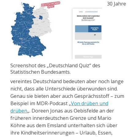
30 Jahre
Screenshot des „Deutschland Quiz“ des
Statistischen Bundesamts.
vereintes Deutschland bedeuten aber noch lange
nicht, dass alle Unterschiede überwunden sind.
Genau sie bieten aber auch Gesprächsstoff – zum
Beispiel im MDR-Podcast „
Von drüben und
drüben
„. Doreen Jonas aus Oebisfelde an der
früheren innerdeutschen Grenze und Mario
Köhne aus dem Emsland unterhalten sich über
ihre Kindheitserinnerungen – Urlaub, Essen,