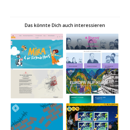
Das könnte Dich auch interessieren