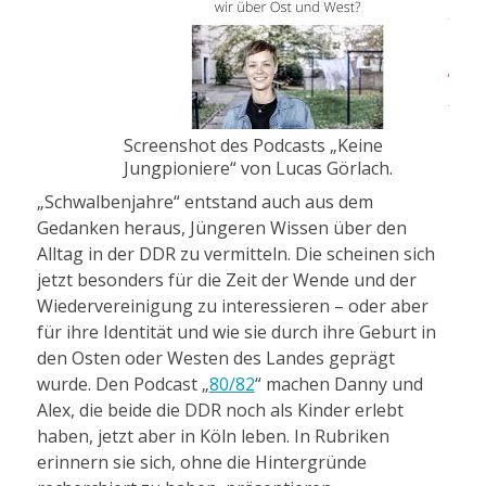
Screenshot des Podcasts „Keine
Jungpioniere“ von Lucas Görlach.
„Schwalbenjahre“ entstand auch aus dem
Gedanken heraus, Jüngeren Wissen über den
Alltag in der DDR zu vermitteln. Die scheinen sich
jetzt besonders für die Zeit der Wende und der
Wiedervereinigung zu interessieren – oder aber
für ihre Identität und wie sie durch ihre Geburt in
den Osten oder Westen des Landes geprägt
wurde. Den Podcast „
80/82
“ machen Danny und
Alex, die beide die DDR noch als Kinder erlebt
haben, jetzt aber in Köln leben. In Rubriken
erinnern sie sich, ohne die Hintergründe