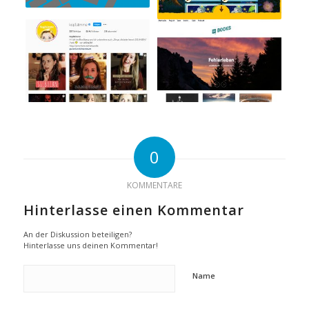
0
KOMMENTARE
Hinterlasse einen Kommentar
An der Diskussion beteiligen?
Hinterlasse uns deinen Kommentar!
Name