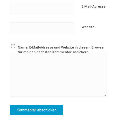
E-Mail-Adresse
Website
Name, E-Mail-Adresse und Website in diesem Browser
für meinen nächsten Kommentar speichern.