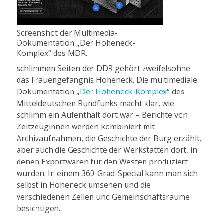
Screenshot der Multimedia-
Dokumentation „Der Hoheneck-
Komplex“ des MDR.
schlimmen Seiten der DDR gehört zweifelsohne
das Frauengefängnis Hoheneck. Die multimediale
Dokumentation „
Der Hoheneck-Komplex
“ des
Mitteldeutschen Rundfunks macht klar, wie
schlimm ein Aufenthalt dort war – Berichte von
Zeitzeuginnen werden kombiniert mit
Archivaufnahmen, die Geschichte der Burg erzählt,
aber auch die Geschichte der Werkstätten dort, in
denen Exportwaren für den Westen produziert
wurden. In einem 360-Grad-Special kann man sich
selbst in Hoheneck umsehen und die
verschiedenen Zellen und Gemeinschaftsräume
besichtigen.