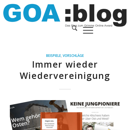
BEISPIELE
,
VORSCHLÄGE
Immer wieder
Wiedervereinigung