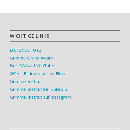
WICHTIGE LINKS
DATENSCHUTZ
Grimme Online Award
Der GOA auf YouTube
GOA – Bildmaterial auf Flickr
Grimme-Institut
Grimme-Institut bei LinkedIn
Grimme-Institut auf Instagram