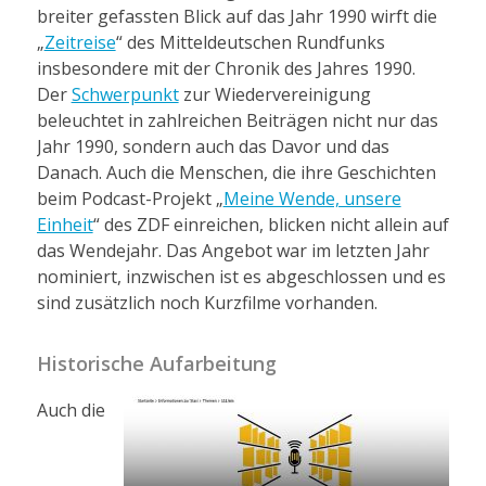
breiter gefassten Blick auf das Jahr 1990 wirft die
„
Zeitreise
“ des Mitteldeutschen Rundfunks
insbesondere mit der Chronik des Jahres 1990.
Der
Schwerpunkt
zur Wiedervereinigung
beleuchtet in zahlreichen Beiträgen nicht nur das
Jahr 1990, sondern auch das Davor und das
Danach. Auch die Menschen, die ihre Geschichten
beim Podcast-Projekt „
Meine Wende, unsere
Einheit
“ des ZDF einreichen, blicken nicht allein auf
das Wendejahr. Das Angebot war im letzten Jahr
nominiert, inzwischen ist es abgeschlossen und es
sind zusätzlich noch Kurzfilme vorhanden.
Historische Aufarbeitung
Auch die