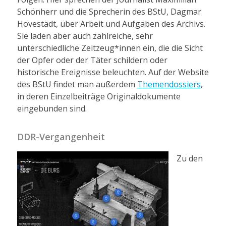
Schönherr und die Sprecherin des BStU, Dagmar
Hovestädt, über Arbeit und Aufgaben des Archivs.
Sie laden aber auch zahlreiche, sehr
unterschiedliche Zeitzeug*innen ein, die die Sicht
der Opfer oder der Täter schildern oder
historische Ereignisse beleuchten. Auf der Website
des BStU findet man außerdem
Themendossiers
,
in deren Einzelbeiträge Originaldokumente
eingebunden sind.
DDR-Vergangenheit
Zu den