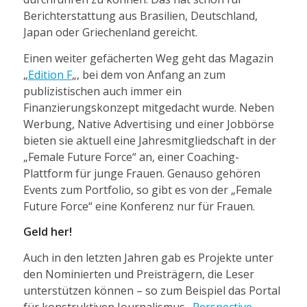
Berichterstattung aus Brasilien, Deutschland,
Japan oder Griechenland gereicht.
Einen weiter gefächerten Weg geht das Magazin
„
Edition F
„, bei dem von Anfang an zum
publizistischen auch immer ein
Finanzierungskonzept mitgedacht wurde. Neben
Werbung, Native Advertising und einer Jobbörse
bieten sie aktuell eine Jahresmitgliedschaft in der
„Female Future Force“ an, einer Coaching-
Plattform für junge Frauen. Genauso gehören
Events zum Portfolio, so gibt es von der „Female
Future Force“ eine Konferenz nur für Frauen.
Geld her!
Auch in den letzten Jahren gab es Projekte unter
den Nominierten und Preisträgern, die Leser
unterstützen können – so zum Beispiel das Portal