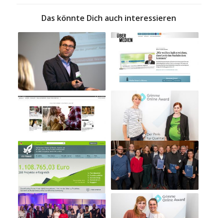
Das könnte Dich auch interessieren