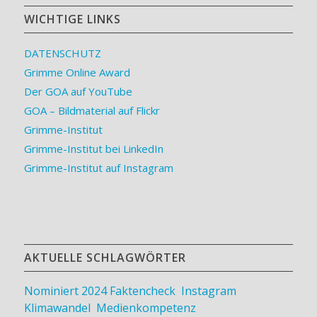
WICHTIGE LINKS
DATENSCHUTZ
Grimme Online Award
Der GOA auf YouTube
GOA – Bildmaterial auf Flickr
Grimme-Institut
Grimme-Institut bei LinkedIn
Grimme-Institut auf Instagram
AKTUELLE SCHLAGWÖRTER
Nominiert 2024
Faktencheck
,
Instagram
,
Klimawandel
,
Medienkompetenz
,