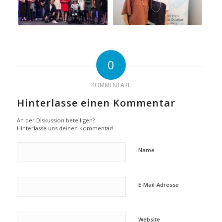
0
KOMMENTARE
Hinterlasse einen Kommentar
An der Diskussion beteiligen?
Hinterlasse uns deinen Kommentar!
Name
E-Mail-Adresse
Website