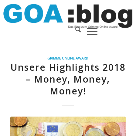
GRIMME ONLINE AWARD
Unsere Highlights 2018
– Money, Money,
Money!