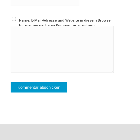
Name, E-Mail-Adresse und Website in diesem Browser
für meinen nächsten Kommentar speichern.