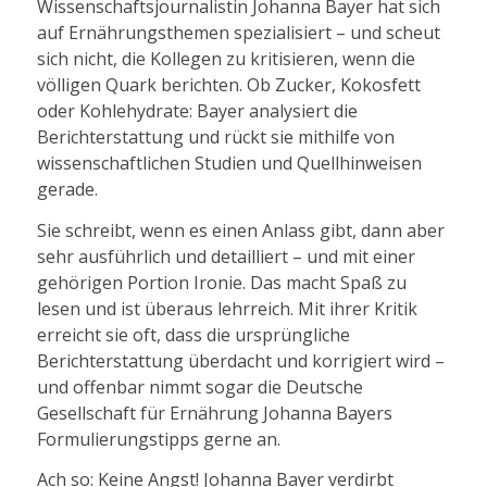
Wissenschaftsjournalistin Johanna Bayer hat sich
auf Ernährungsthemen spezialisiert – und scheut
sich nicht, die Kollegen zu kritisieren, wenn die
völligen Quark berichten. Ob Zucker, Kokosfett
oder Kohlehydrate: Bayer analysiert die
Berichterstattung und rückt sie mithilfe von
wissenschaftlichen Studien und Quellhinweisen
gerade.
Sie schreibt, wenn es einen Anlass gibt, dann aber
sehr ausführlich und detailliert – und mit einer
gehörigen Portion Ironie. Das macht Spaß zu
lesen und ist überaus lehrreich. Mit ihrer Kritik
erreicht sie oft, dass die ursprüngliche
Berichterstattung überdacht und korrigiert wird –
und offenbar nimmt sogar die Deutsche
Gesellschaft für Ernährung Johanna Bayers
Formulierungstipps gerne an.
Ach so: Keine Angst! Johanna Bayer verdirbt