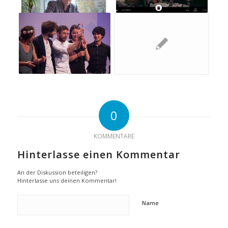
0
KOMMENTARE
Hinterlasse einen Kommentar
An der Diskussion beteiligen?
Hinterlasse uns deinen Kommentar!
Name