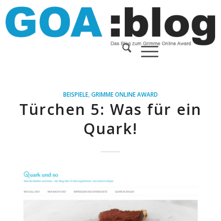
BEISPIELE
,
GRIMME ONLINE AWARD
Türchen 5: Was für ein
Quark!