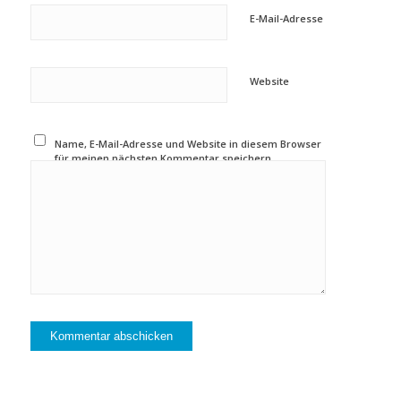
E-Mail-Adresse
Website
Name, E-Mail-Adresse und Website in diesem Browser
für meinen nächsten Kommentar speichern.