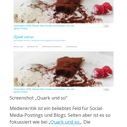
Screenshot „Quark und so“
Medienkritik ist ein beliebtes Feld für Social-
Media-Postings und Blogs. Selten aber ist es so
fokussiert wie bei „
Quark und so
„. Die