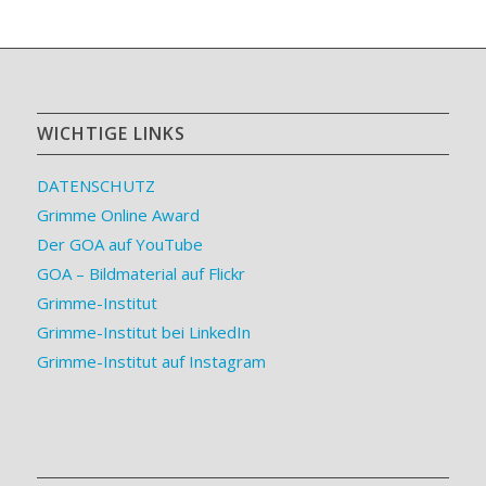
WICHTIGE LINKS
DATENSCHUTZ
Grimme Online Award
Der GOA auf YouTube
GOA – Bildmaterial auf Flickr
Grimme-Institut
Grimme-Institut bei LinkedIn
Grimme-Institut auf Instagram