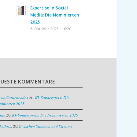
Expertise in Social
Media: Die Nominierten
2025
6. Oktober 2025 - 16:20
EUESTE KOMMENTARE
owaGardencodes
zu
KI-Sonderpreis: Die
inierten 2025
nis
zu
KI-Sonderpreis: Die Nominierten 2025
ketbros
zu
Zwischen Stimmen und Streams