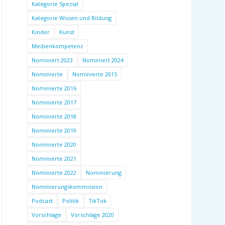
Kategorie Spezial
Kategorie Wissen und Bildung
Kinder
Kunst
Medienkompetenz
Nominiert 2023
Nominiert 2024
Nominierte
Nominierte 2015
Nominierte 2016
Nominierte 2017
Nominierte 2018
Nominierte 2019
Nominierte 2020
Nominierte 2021
Nominierte 2022
Nominierung
Nominierungskommission
Podcast
Politik
TikTok
Vorschläge
Vorschläge 2020