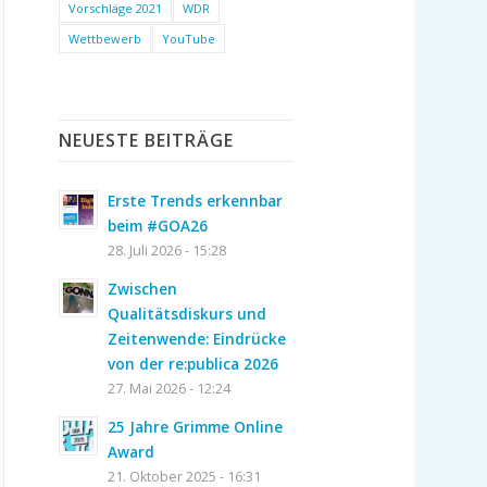
Vorschläge 2021
WDR
Wettbewerb
YouTube
NEUESTE BEITRÄGE
Erste Trends erkennbar
beim #GOA26
28. Juli 2026 - 15:28
Zwischen
Qualitätsdiskurs und
Zeitenwende: Eindrücke
von der re:publica 2026
27. Mai 2026 - 12:24
25 Jahre Grimme Online
Award
21. Oktober 2025 - 16:31