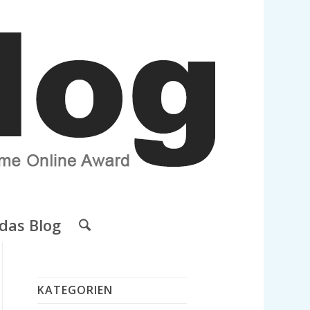
das Blog
KATEGORIEN