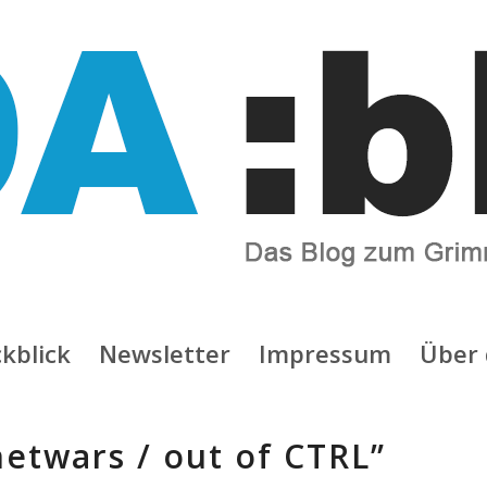
kblick
Newsletter
Impressum
Über 
etwars / out of CTRL”