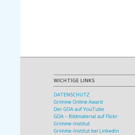
WICHTIGE LINKS
DATENSCHUTZ
Grimme Online Award
Der GOA auf YouTube
GOA – Bildmaterial auf Flickr
Grimme-Institut
Grimme-Institut bei LinkedIn