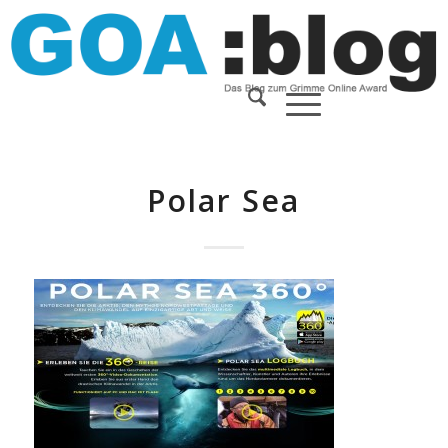
Polar Sea