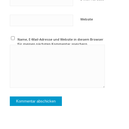
Website
Name, E-Mail-Adresse und Website in diesem Browser
für meinen nächsten Kommentar speichern.