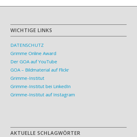
WICHTIGE LINKS
DATENSCHUTZ
Grimme Online Award
Der GOA auf YouTube
GOA – Bildmaterial auf Flickr
Grimme-Institut
Grimme-Institut bei LinkedIn
Grimme-Institut auf Instagram
AKTUELLE SCHLAGWÖRTER