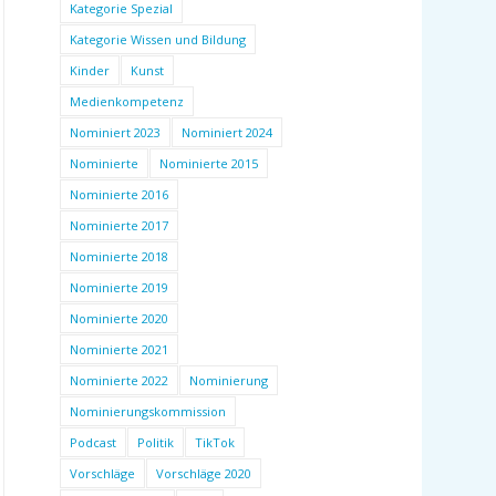
Kategorie Spezial
Kategorie Wissen und Bildung
Kinder
Kunst
Medienkompetenz
Nominiert 2023
Nominiert 2024
Nominierte
Nominierte 2015
Nominierte 2016
Nominierte 2017
Nominierte 2018
Nominierte 2019
Nominierte 2020
Nominierte 2021
Nominierte 2022
Nominierung
Nominierungskommission
Podcast
Politik
TikTok
Vorschläge
Vorschläge 2020