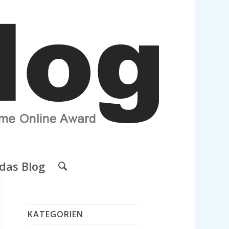
das Blog
KATEGORIEN