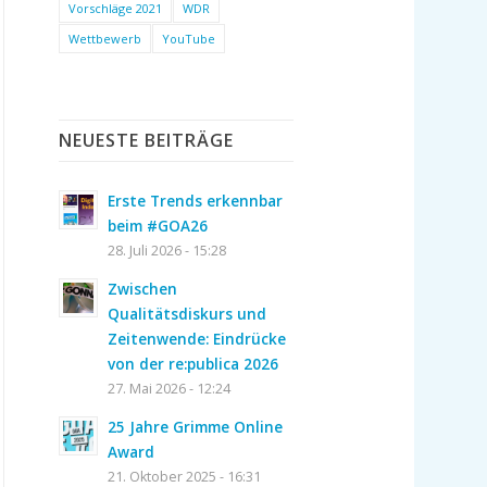
Vorschläge 2021
WDR
Wettbewerb
YouTube
NEUESTE BEITRÄGE
Erste Trends erkennbar
beim #GOA26
28. Juli 2026 - 15:28
Zwischen
Qualitätsdiskurs und
Zeitenwende: Eindrücke
von der re:publica 2026
27. Mai 2026 - 12:24
25 Jahre Grimme Online
Award
21. Oktober 2025 - 16:31