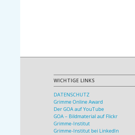
WICHTIGE LINKS
DATENSCHUTZ
Grimme Online Award
Der GOA auf YouTube
GOA – Bildmaterial auf Flickr
Grimme-Institut
Grimme-Institut bei LinkedIn