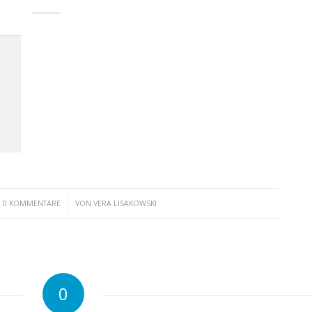
/
0 KOMMENTARE
VON
VERA LISAKOWSKI
0