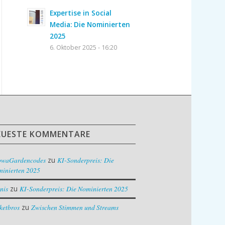
Expertise in Social
Media: Die Nominierten
2025
6. Oktober 2025 - 16:20
EUESTE KOMMENTARE
owaGardencodes
zu
KI-Sonderpreis: Die
inierten 2025
nis
zu
KI-Sonderpreis: Die Nominierten 2025
ketbros
zu
Zwischen Stimmen und Streams