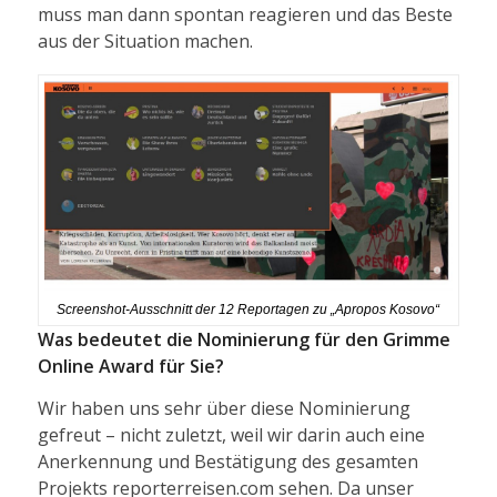
muss man dann spontan reagieren und das Beste
aus der Situation machen.
Screenshot-Ausschnitt der 12 Reportagen zu „Apropos Kosovo“
Was bedeutet die Nominierung für den Grimme
Online Award für Sie?
Wir haben uns sehr über diese Nominierung
gefreut – nicht zuletzt, weil wir darin auch eine
Anerkennung und Bestätigung des gesamten
Projekts reporterreisen.com sehen. Da unser