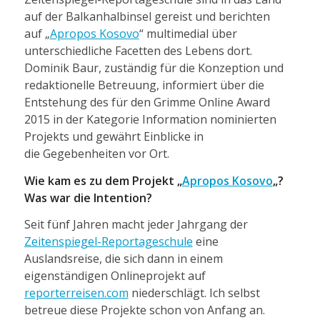
auf der Balkanhalbinsel gereist und berichten
auf „
Apropos Kosovo
“ multimedial über
unterschiedliche Facetten des Lebens dort.
Dominik Baur, zuständig für die Konzeption und
redaktionelle Betreuung, informiert über die
Entstehung des für den Grimme Online Award
2015 in der Kategorie Information nominierten
Projekts und gewährt Einblicke in
die Gegebenheiten vor Ort.
Wie kam es zu dem Projekt „
Apropos Kosovo
„?
Was war die Intention?
Seit fünf Jahren macht jeder Jahrgang der
Zeitenspiegel-Reportageschule
eine
Auslandsreise, die sich dann in einem
eigenständigen Onlineprojekt auf
reporterreisen.com
niederschlägt. Ich selbst
betreue diese Projekte schon von Anfang an.