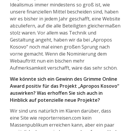
Idealismus immer mindestens so groß ist, wie
unsere finanziellen Mittel bescheiden sind, haben
wir es bisher in jedem Jahr geschafft, eine Website
abzuliefern, auf die alle Beteiligten gleichermaßen
stolz waren. Vor allem was Technik und
Gestaltung angeht, haben wir da bei „Apropos
Kosovo“ noch mal einen großen Sprung nach
vorne gemacht. Wenn die Nominierung dem
Webauftritt nun ein bischen mehr
Aufmerksamkeit verschafft, wäre das sehr schön.
Wie könnte sich ein Gewinn des Grimme Online
Award positiv für das Projekt „Apropos Kosovo“
auswirken? Was erhoffen Sie sich auch in
Hinblick auf potenzielle neue Projekte?
Wir sind uns natürlich im Klaren darüber, dass
eine Site wie reporterreisen.com kein
Massenpublikum erreichen kann, aber ein paar