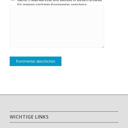
für meinen nächsten Kommentar speichern.
WICHTIGE LINKS