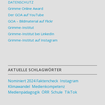
DATENSCHUTZ
Grimme Online Award
Der GOA auf YouTube
GOA – Bildmaterial auf Flickr
Grimme-Institut
Grimme-Institut bei LinkedIn
Grimme-Institut auf Instagram
AKTUELLE SCHLAGWÖRTER
Nominiert 2024
Faktencheck
,
Instagram
,
Klimawandel
,
Medienkompetenz
,
Medienpädagogik
,
ÖRR
,
Schule
,
TikTok