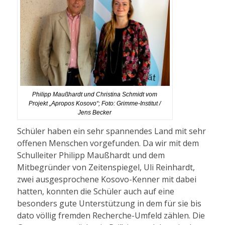
Philipp Maußhardt und Christina Schmidt vom
Projekt „Apropos Kosovo“; Foto: Grimme-Institut /
Jens Becker
Schüler haben ein sehr spannendes Land mit sehr
offenen Menschen vorgefunden. Da wir mit dem
Schulleiter Philipp Maußhardt und dem
Mitbegründer von Zeitenspiegel, Uli Reinhardt,
zwei ausgesprochene Kosovo-Kenner mit dabei
hatten, konnten die Schüler auch auf eine
besonders gute Unterstützung in dem für sie bis
dato völlig fremden Recherche-Umfeld zählen. Die