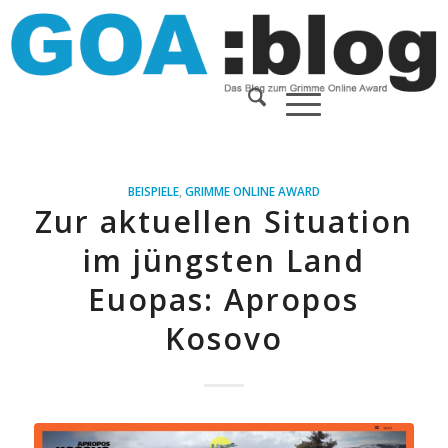
BEISPIELE
,
GRIMME ONLINE AWARD
Zur aktuellen Situation
im jüngsten Land
Euopas: Apropos
Kosovo