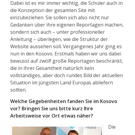
Dabei ist es mir immer wichtig, die Schüler auch in
die Konzeption der gesamten Site mit
einzubeziehen. Sie sollen sich also nicht nur
Gedanken über ihre eigenen Reportagen machen,
sondern sich auch – unter professioneller
Anleitung – überlegen, wie die Struktur der
Website aussehen soll. Vergangenes Jahr ging es
nun in den Kosovo. Erstmals haben wir uns dabei
bewusst auf zwölf große Reportagen beschränkt,
die in ihrer Gesamtheit natürlich kein
vollständiges, aber doch rundes Bild der aktuellen
Situation im jüngsten Land Europas abliefern
sollten.
Welche Gegebenheiten fanden Sie im Kosovo
vor? Bringen Sie uns bitte kurz Ihre
Arbeitsweise vor Ort etwas näher?
Die