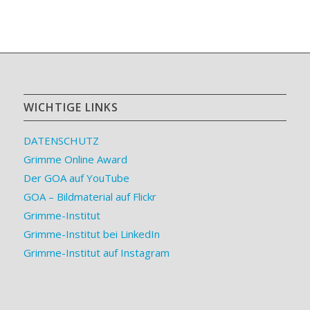
WICHTIGE LINKS
DATENSCHUTZ
Grimme Online Award
Der GOA auf YouTube
GOA – Bildmaterial auf Flickr
Grimme-Institut
Grimme-Institut bei LinkedIn
Grimme-Institut auf Instagram