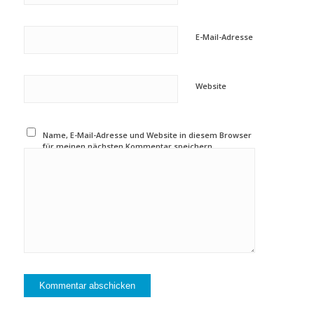
E-Mail-Adresse
Website
Name, E-Mail-Adresse und Website in diesem Browser
für meinen nächsten Kommentar speichern.