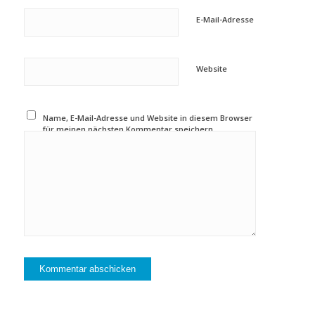
E-Mail-Adresse
Website
Name, E-Mail-Adresse und Website in diesem Browser
für meinen nächsten Kommentar speichern.