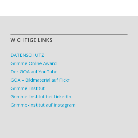
WICHTIGE LINKS
DATENSCHUTZ
Grimme Online Award
Der GOA auf YouTube
GOA – Bildmaterial auf Flickr
Grimme-Institut
Grimme-Institut bei LinkedIn
Grimme-Institut auf Instagram