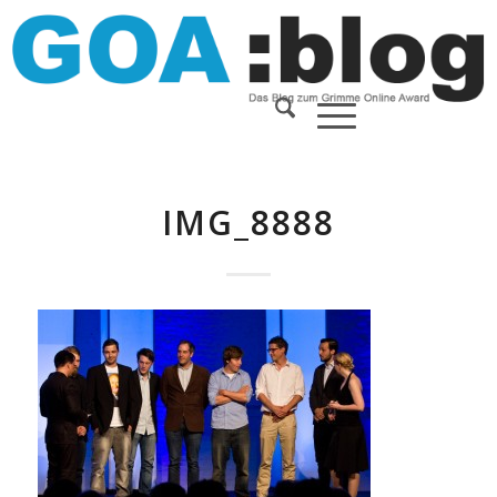
IMG_8888