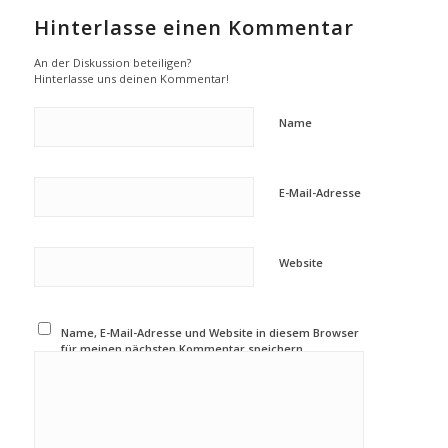
Hinterlasse einen Kommentar
An der Diskussion beteiligen?
Hinterlasse uns deinen Kommentar!
Name
E-Mail-Adresse
Website
Name, E-Mail-Adresse und Website in diesem Browser
für meinen nächsten Kommentar speichern.