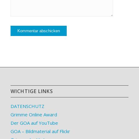
WICHTIGE LINKS
DATENSCHUTZ
Grimme Online Award
Der GOA auf YouTube
GOA – Bildmaterial auf Flickr