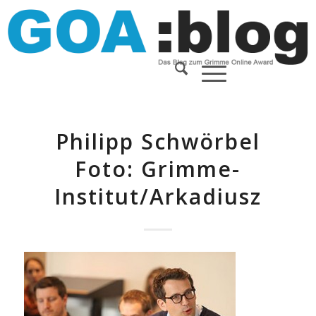
Philipp Schwörbel
Foto: Grimme-
Institut/Arkadiusz