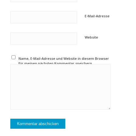
E-Mail-Adresse
Website
Name, E-Mail-Adresse und Website in diesem Browser
für meinen nächsten Kommentar speichern.