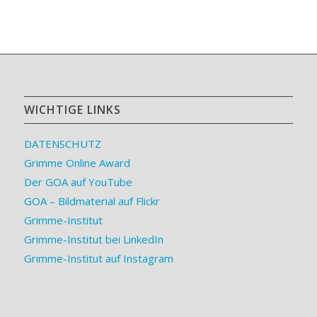
WICHTIGE LINKS
DATENSCHUTZ
Grimme Online Award
Der GOA auf YouTube
GOA – Bildmaterial auf Flickr
Grimme-Institut
Grimme-Institut bei LinkedIn
Grimme-Institut auf Instagram