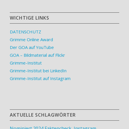
WICHTIGE LINKS
DATENSCHUTZ
Grimme Online Award
Der GOA auf YouTube
GOA – Bildmaterial auf Flickr
Grimme-Institut
Grimme-Institut bei LinkedIn
Grimme-Institut auf Instagram
AKTUELLE SCHLAGWÖRTER
Nominiert 2024
Faktencheck
,
Instagram
,