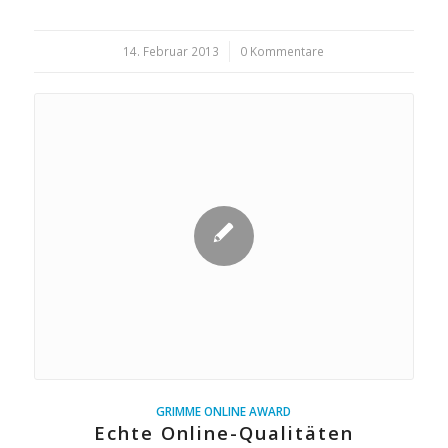
14. Februar 2013
/
0 Kommentare
GRIMME ONLINE AWARD
Echte Online-Qualitäten