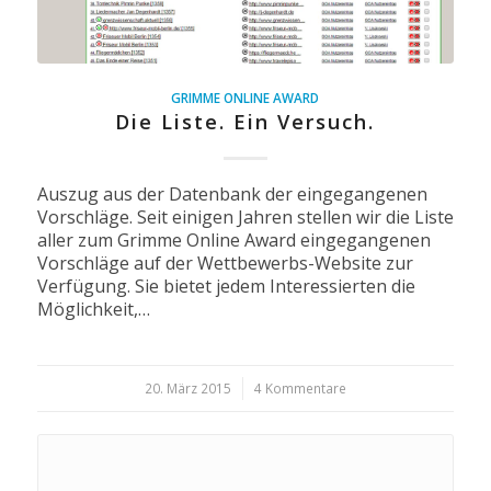
GRIMME ONLINE AWARD
Die Liste. Ein Versuch.
Auszug aus der Datenbank der eingegangenen
Vorschläge. Seit einigen Jahren stellen wir die Liste
aller zum Grimme Online Award eingegangenen
Vorschläge auf der Wettbewerbs-Website zur
Verfügung. Sie bietet jedem Interessierten die
Möglichkeit,…
20. März 2015
/
4 Kommentare