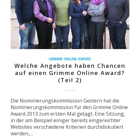
GRIMME ONLINE AWARD
Welche Angebote haben Chancen
auf einen Grimme Online Award?
(Teil 2)
Die Nominierungskommission Gestern hat die
Nominierungskommission für den Grimme Online
Award 2013 zum ersten Mal getagt. Eine Sitzung,
in der am Beispiel einiger bereits eingereichter
Websites verschiedene Kriterien durchdiskutiert
werden,…