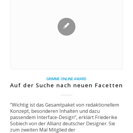
GRIMME ONLINE AWARD
Auf der Suche nach neuen Facetten
"Wichtig ist das Gesamtpaket von redaktionellem
Konzept, besonderen Inhalten und dazu
passendem Interface-Design", erklärt Friederike
Sobiech von der Allianz deutscher Designer. Sie
zum zweiten Mal Mitglied der