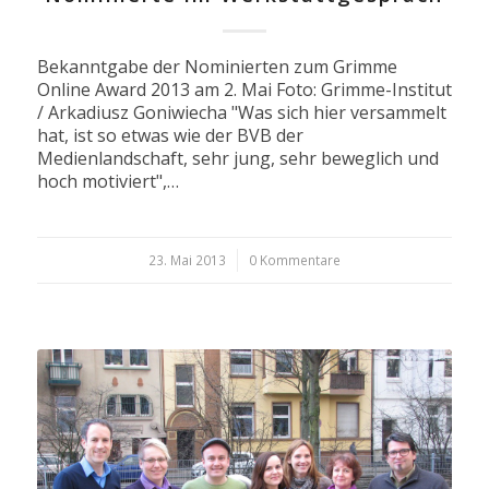
Bekanntgabe der Nominierten zum Grimme
Online Award 2013 am 2. Mai Foto: Grimme-Institut
/ Arkadiusz Goniwiecha "Was sich hier versammelt
hat, ist so etwas wie der BVB der
Medienlandschaft, sehr jung, sehr beweglich und
hoch motiviert",…
23. Mai 2013
/
0 Kommentare