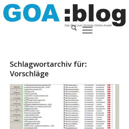
Schlagwortarchiv für:
Vorschläge