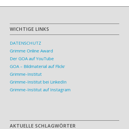
WICHTIGE LINKS
DATENSCHUTZ
Grimme Online Award
Der GOA auf YouTube
GOA – Bildmaterial auf Flickr
Grimme-Institut
Grimme-Institut bei LinkedIn
Grimme-Institut auf Instagram
AKTUELLE SCHLAGWÖRTER