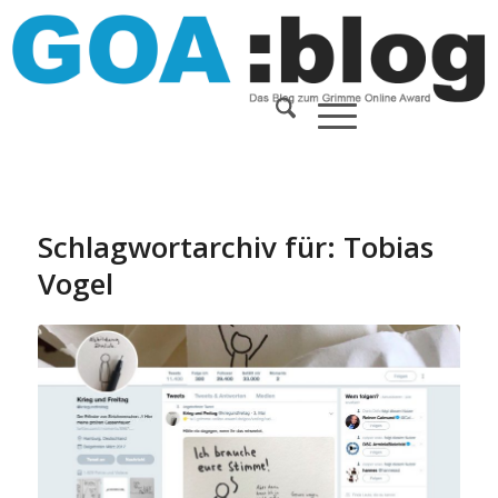
Schlagwortarchiv für:
Tobias
Vogel