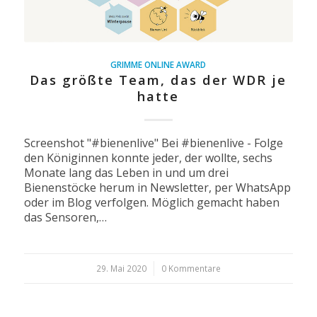
GRIMME ONLINE AWARD
Das größte Team, das der WDR je
hatte
Screenshot "#bienenlive" Bei #bienenlive - Folge
den Königinnen konnte jeder, der wollte, sechs
Monate lang das Leben in und um drei
Bienenstöcke herum in Newsletter, per WhatsApp
oder im Blog verfolgen. Möglich gemacht haben
das Sensoren,…
29. Mai 2020
/
0 Kommentare