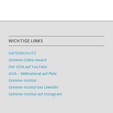
WICHTIGE LINKS
DATENSCHUTZ
Grimme Online Award
Der GOA auf YouTube
GOA – Bildmaterial auf Flickr
Grimme-Institut
Grimme-Institut bei LinkedIn
Grimme-Institut auf Instagram