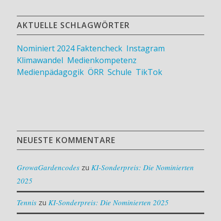
AKTUELLE SCHLAGWÖRTER
Nominiert 2024
Faktencheck
,
Instagram
,
Klimawandel
,
Medienkompetenz
,
Medienpädagogik
,
ÖRR
,
Schule
,
TikTok
NEUESTE KOMMENTARE
GrowaGardencodes
zu
KI-Sonderpreis: Die Nominierten
2025
Tennis
zu
KI-Sonderpreis: Die Nominierten 2025