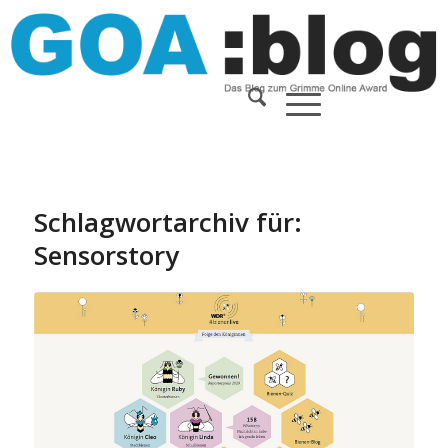
Schlagwortarchiv für:
Sensorstory