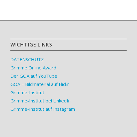
WICHTIGE LINKS
DATENSCHUTZ
Grimme Online Award
Der GOA auf YouTube
GOA – Bildmaterial auf Flickr
Grimme-Institut
Grimme-Institut bei LinkedIn
Grimme-Institut auf Instagram