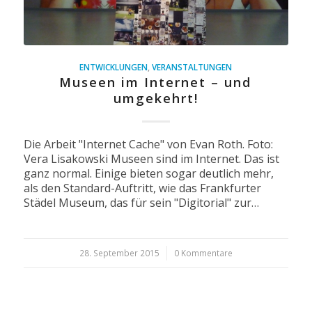
ENTWICKLUNGEN
,
VERANSTALTUNGEN
Museen im Internet – und
umgekehrt!
Die Arbeit "Internet Cache" von Evan Roth. Foto:
Vera Lisakowski Museen sind im Internet. Das ist
ganz normal. Einige bieten sogar deutlich mehr,
als den Standard-Auftritt, wie das Frankfurter
Städel Museum, das für sein "Digitorial" zur…
28. September 2015
/
0 Kommentare