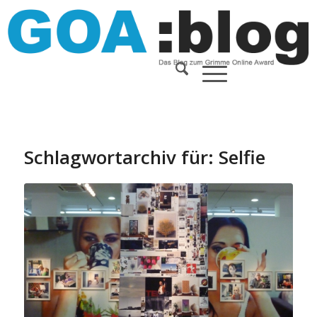
Schlagwortarchiv für:
Selfie