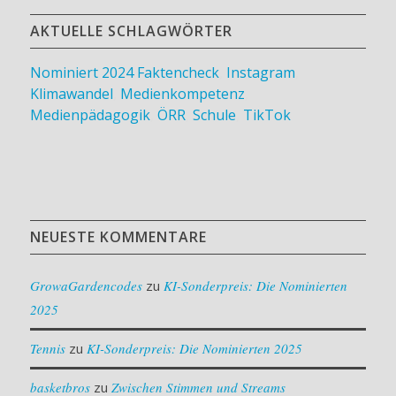
AKTUELLE SCHLAGWÖRTER
Nominiert 2024
Faktencheck
,
Instagram
,
Klimawandel
,
Medienkompetenz
,
Medienpädagogik
,
ÖRR
,
Schule
,
TikTok
NEUESTE KOMMENTARE
GrowaGardencodes
zu
KI-Sonderpreis: Die Nominierten
2025
Tennis
zu
KI-Sonderpreis: Die Nominierten 2025
basketbros
zu
Zwischen Stimmen und Streams