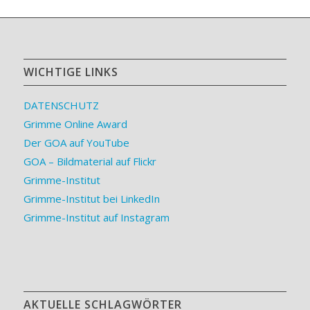
WICHTIGE LINKS
DATENSCHUTZ
Grimme Online Award
Der GOA auf YouTube
GOA – Bildmaterial auf Flickr
Grimme-Institut
Grimme-Institut bei LinkedIn
Grimme-Institut auf Instagram
AKTUELLE SCHLAGWÖRTER