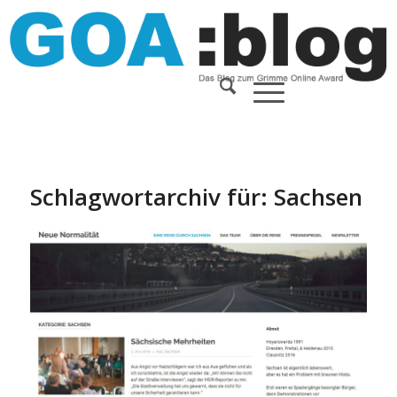
Schlagwortarchiv für:
Sachsen