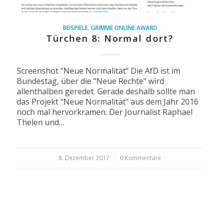
BEISPIELE
,
GRIMME ONLINE AWARD
Türchen 8: Normal dort?
Screenshot "Neue Normalität" Die AfD ist im
Bundestag, über die "Neue Rechte" wird
allenthalben geredet. Gerade deshalb sollte man
das Projekt "Neue Normalität" aus dem Jahr 2016
noch mal hervorkramen. Der Journalist Raphael
Thelen und…
8. Dezember 2017
/
0 Kommentare