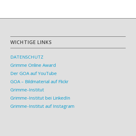
WICHTIGE LINKS
DATENSCHUTZ
Grimme Online Award
Der GOA auf YouTube
GOA – Bildmaterial auf Flickr
Grimme-Institut
Grimme-Institut bei LinkedIn
Grimme-Institut auf Instagram