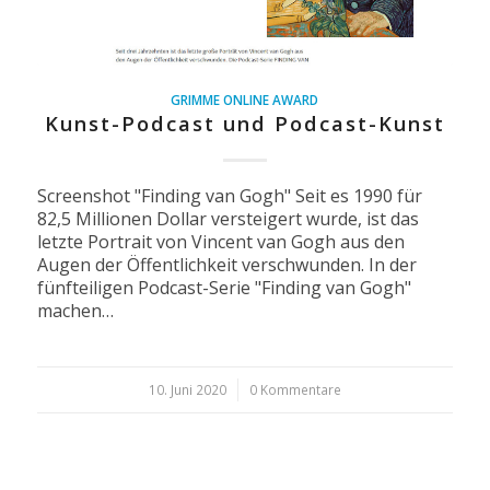
GRIMME ONLINE AWARD
Kunst-Podcast und Podcast-Kunst
Screenshot "Finding van Gogh" Seit es 1990 für
82,5 Millionen Dollar versteigert wurde, ist das
letzte Portrait von Vincent van Gogh aus den
Augen der Öffentlichkeit verschwunden. In der
fünfteiligen Podcast-Serie "Finding van Gogh"
machen…
10. Juni 2020
/
0 Kommentare