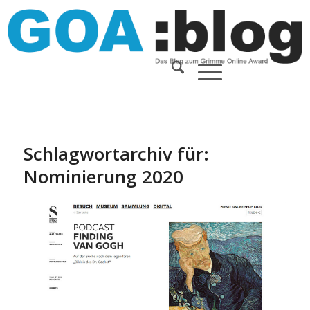
Schlagwortarchiv für:
Nominierung 2020