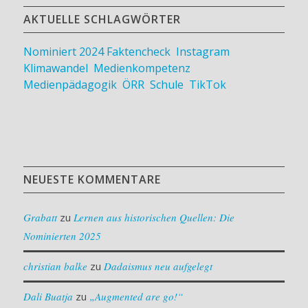
AKTUELLE SCHLAGWÖRTER
Nominiert 2024
Faktencheck
,
Instagram
,
Klimawandel
,
Medienkompetenz
,
Medienpädagogik
,
ÖRR
,
Schule
,
TikTok
NEUESTE KOMMENTARE
Grabatt
zu
Lernen aus historischen Quellen: Die
Nominierten 2025
christian balke
zu
Dadaismus neu aufgelegt
Dali Buatja
zu
„Augmented are go!“