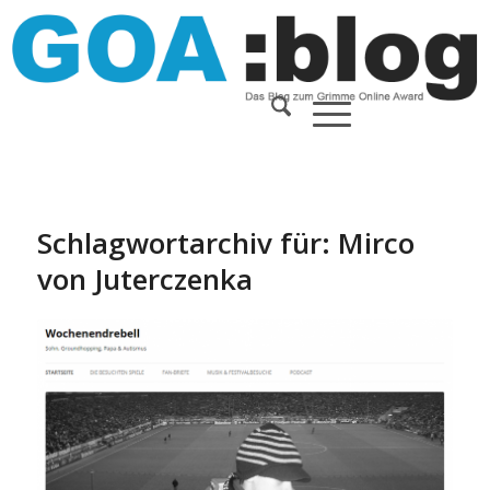
Schlagwortarchiv für:
Mirco
von Juterczenka