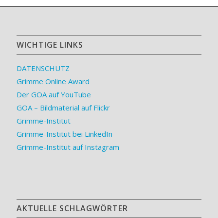
WICHTIGE LINKS
DATENSCHUTZ
Grimme Online Award
Der GOA auf YouTube
GOA – Bildmaterial auf Flickr
Grimme-Institut
Grimme-Institut bei LinkedIn
Grimme-Institut auf Instagram
AKTUELLE SCHLAGWÖRTER