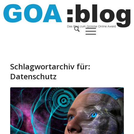
Schlagwortarchiv für:
Datenschutz