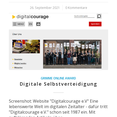
26. September 2021
/
0 Kommentare
GRIMME ONLINE AWARD
Digitale Selbstverteidigung
Screenshot: Website "Digitalcourage e.V" Eine
lebenswerte Welt im digitalen Zeitalter - dafür tritt
"Digitalcourage e.V." schon seit 1987 ein. Mit