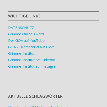
WICHTIGE LINKS
DATENSCHUTZ
Grimme Online Award
Der GOA auf YouTube
GOA – Bildmaterial auf Flickr
Grimme-Institut
Grimme-Institut bei LinkedIn
Grimme-Institut auf Instagram
AKTUELLE SCHLAGWÖRTER