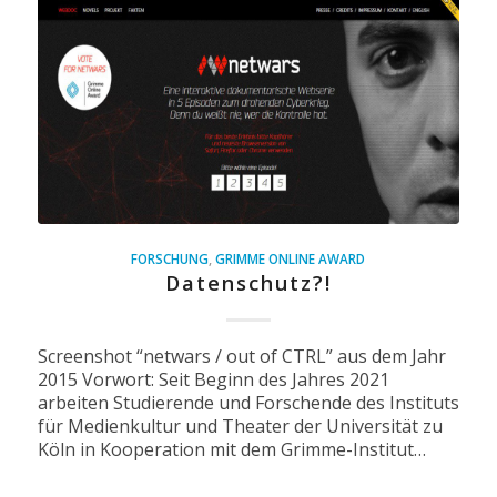
FORSCHUNG
,
GRIMME ONLINE AWARD
Datenschutz?!
Screenshot “netwars / out of CTRL” aus dem Jahr
2015 Vorwort: Seit Beginn des Jahres 2021
arbeiten Studierende und Forschende des Instituts
für Medienkultur und Theater der Universität zu
Köln in Kooperation mit dem Grimme-Institut…