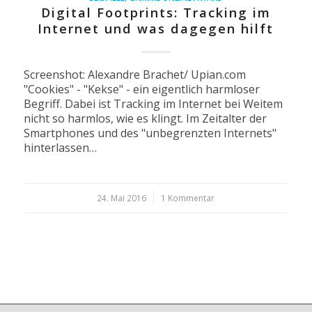
Digital Footprints: Tracking im
Internet und was dagegen hilft
Screenshot: Alexandre Brachet/ Upian.com
"Cookies" - "Kekse" - ein eigentlich harmloser
Begriff. Dabei ist Tracking im Internet bei Weitem
nicht so harmlos, wie es klingt. Im Zeitalter der
Smartphones und des "unbegrenzten Internets"
hinterlassen…
24. Mai 2016
/
1 Kommentar