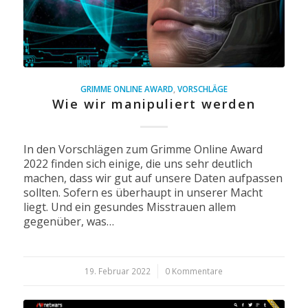
GRIMME ONLINE AWARD
,
VORSCHLÄGE
Wie wir manipuliert werden
In den Vorschlägen zum Grimme Online Award
2022 finden sich einige, die uns sehr deutlich
machen, dass wir gut auf unsere Daten aufpassen
sollten. Sofern es überhaupt in unserer Macht
liegt. Und ein gesundes Misstrauen allem
gegenüber, was…
19. Februar 2022
/
0 Kommentare