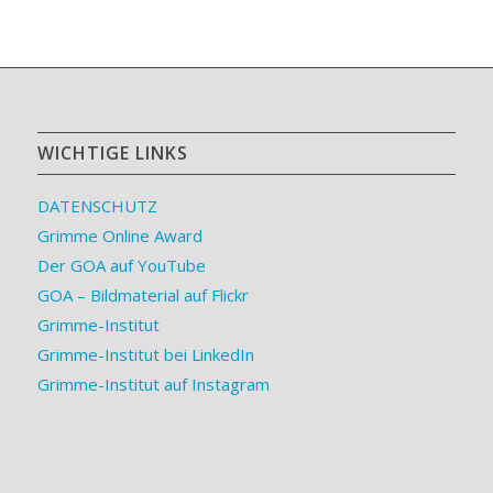
WICHTIGE LINKS
DATENSCHUTZ
Grimme Online Award
Der GOA auf YouTube
GOA – Bildmaterial auf Flickr
Grimme-Institut
Grimme-Institut bei LinkedIn
Grimme-Institut auf Instagram