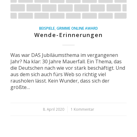
BEISPIELE
,
GRIMME ONLINE AWARD
Wende-Erinnerungen
Was war DAS Jubiläumsthema im vergangenen
Jahr? Na klar: 30 Jahre Mauerfall. Ein Thema, das
die Deutschen nach wie vor stark beschäftigt. Und
aus dem sich auch fürs Web so richtig viel
rausholen lässt. Kein Wunder, dass sich der
größte…
8. April 2020
/
1 Kommentar