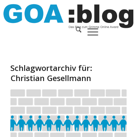
Schlagwortarchiv für:
Christian Gesellmann