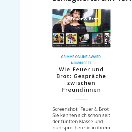
GRIMME ONLINE AWARD
,
NOMINIERTE
Wie Feuer und
Brot: Gespräche
zwischen
Freundinnen
Screenshot "Feuer & Brot"
Sie kennen sich schon seit
der fünften Klasse und
nun sprechen sie in ihrem