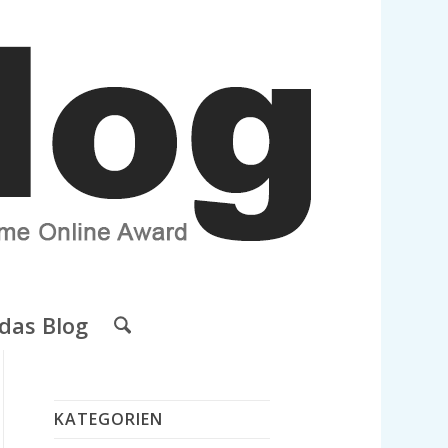
das Blog
KATEGORIEN