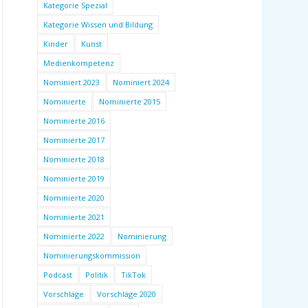
Kategorie Spezial
Kategorie Wissen und Bildung
Kinder
Kunst
Medienkompetenz
Nominiert 2023
Nominiert 2024
Nominierte
Nominierte 2015
Nominierte 2016
Nominierte 2017
Nominierte 2018
Nominierte 2019
Nominierte 2020
Nominierte 2021
Nominierte 2022
Nominierung
Nominierungskommission
Podcast
Politik
TikTok
Vorschläge
Vorschläge 2020