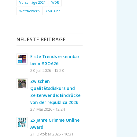
Vorschläge 2021
WDR
Wettbewerb
YouTube
NEUESTE BEITRÄGE
Erste Trends erkennbar
beim #GOA26
28. Juli 2026 - 15:28
Zwischen
Qualitätsdiskurs und
Zeitenwende: Eindrücke
von der re:publica 2026
27. Mai 2026 - 12:24
25 Jahre Grimme Online
Award
21. Oktober 2025 - 16:31