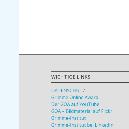
WICHTIGE LINKS
DATENSCHUTZ
Grimme Online Award
Der GOA auf YouTube
GOA – Bildmaterial auf Flickr
Grimme-Institut
Grimme-Institut bei LinkedIn