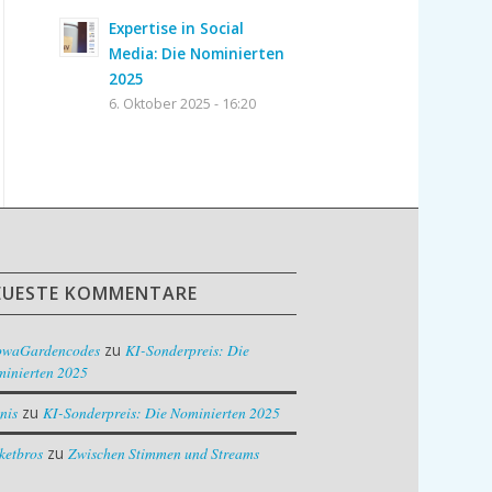
Expertise in Social
Media: Die Nominierten
2025
6. Oktober 2025 - 16:20
EUESTE KOMMENTARE
owaGardencodes
zu
KI-Sonderpreis: Die
inierten 2025
nis
zu
KI-Sonderpreis: Die Nominierten 2025
ketbros
zu
Zwischen Stimmen und Streams