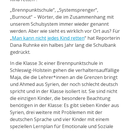
„Brennpunktschule“, „Systemsprenger“,
„Burnout“ – Wörter, die im Zusammenhang mit
unserem Schulsystem immer wieder genannt
werden. Aber wie sieht es wirklich vor Ort aus? Für
„
Man kann nicht jedes Kind retten
“ hat Reporterin
Dana Ruhnke ein halbes Jahr lang die Schulbank
gedrückt.
In die Klasse 3c einer Brennpunktschule in
Schleswig-Holstein gehen die verhaltensauffällige
Maja, die die Lehrer*innen an die Grenzen bringt
und Ahmed aus Syrien, der noch schlecht deutsch
spricht und in der Klasse isoliert ist. Sie sind nicht
die einzigen Kinder, die besondere Beachtung
benötigen in der Klasse: Es gibt sieben Kinder aus
Syrien, drei weitere mit Problemen mit der
deutschen Sprache und vier Kinder mit einem
speziellen Lernplan für Emotionale und Soziale