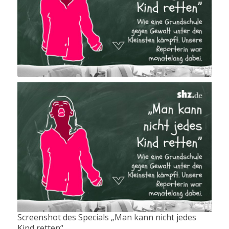
Screenshot des Specials „Man kann nicht jedes
Kind retten“.