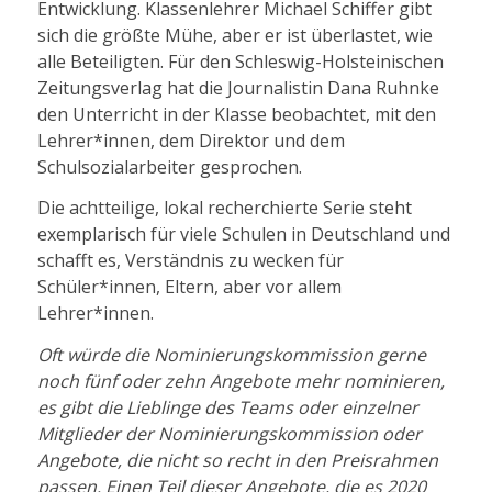
Entwicklung. Klassenlehrer Michael Schiffer gibt
sich die größte Mühe, aber er ist überlastet, wie
alle Beteiligten. Für den Schleswig-Holsteinischen
Zeitungsverlag hat die Journalistin Dana Ruhnke
den Unterricht in der Klasse beobachtet, mit den
Lehrer*innen, dem Direktor und dem
Schulsozialarbeiter gesprochen.
Die achtteilige, lokal recherchierte Serie steht
exemplarisch für viele Schulen in Deutschland und
schafft es, Verständnis zu wecken für
Schüler*innen, Eltern, aber vor allem
Lehrer*innen.
Oft würde die Nominierungskommission gerne
noch fünf oder zehn Angebote mehr nominieren,
es gibt die Lieblinge des Teams oder einzelner
Mitglieder der Nominierungskommission oder
Angebote, die nicht so recht in den Preisrahmen
passen. Einen Teil dieser Angebote, die es 2020