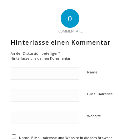
0
KOMMENTARE
Hinterlasse einen Kommentar
An der Diskussion beteiligen?
Hinterlasse uns deinen Kommentar!
Name
E-Mail-Adresse
Website
Name, E-Mail-Adresse und Website in diesem Browser