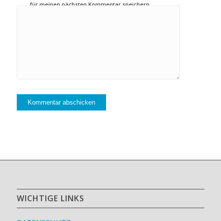
für meinen nächsten Kommentar speichern.
WICHTIGE LINKS