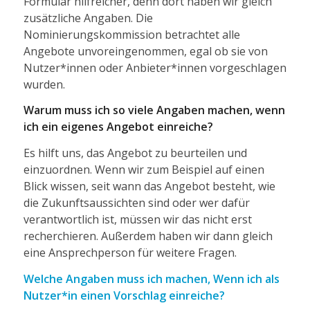
Formular hilfreicher, denn dort haben wir gleich
zusätzliche Angaben. Die
Nominierungskommission betrachtet alle
Angebote unvoreingenommen, egal ob sie von
Nutzer*innen oder Anbieter*innen vorgeschlagen
wurden.
Warum muss ich so viele Angaben machen, wenn
ich ein eigenes Angebot einreiche?
Es hilft uns, das Angebot zu beurteilen und
einzuordnen. Wenn wir zum Beispiel auf einen
Blick wissen, seit wann das Angebot besteht, wie
die Zukunftsaussichten sind oder wer dafür
verantwortlich ist, müssen wir das nicht erst
recherchieren. Außerdem haben wir dann gleich
eine Ansprechperson für weitere Fragen.
Welche Angaben muss ich machen, Wenn ich als
Nutzer*in einen Vorschlag einreiche?