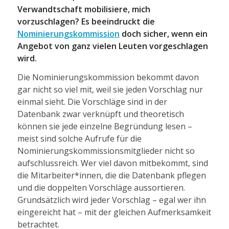
Verwandtschaft mobilisiere, mich
vorzuschlagen? Es beeindruckt die
Nominierungskommission
doch sicher, wenn ein
Angebot von ganz vielen Leuten vorgeschlagen
wird.
Die Nominierungskommission bekommt davon
gar nicht so viel mit, weil sie jeden Vorschlag nur
einmal sieht. Die Vorschläge sind in der
Datenbank zwar verknüpft und theoretisch
können sie jede einzelne Begründung lesen –
meist sind solche Aufrufe für die
Nominierungskommissionsmitglieder nicht so
aufschlussreich. Wer viel davon mitbekommt, sind
die Mitarbeiter*innen, die die Datenbank pflegen
und die doppelten Vorschläge aussortieren.
Grundsätzlich wird jeder Vorschlag – egal wer ihn
eingereicht hat – mit der gleichen Aufmerksamkeit
betrachtet.