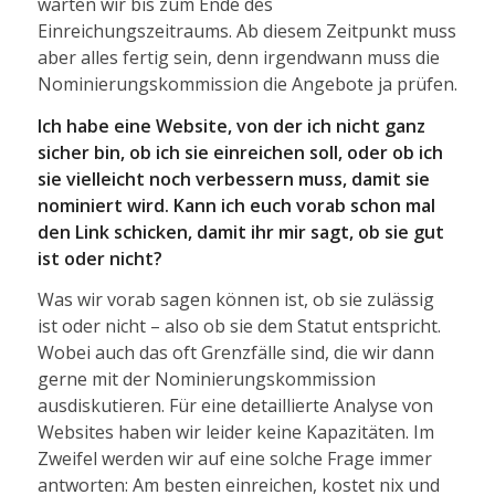
warten wir bis zum Ende des
Einreichungszeitraums. Ab diesem Zeitpunkt muss
aber alles fertig sein, denn irgendwann muss die
Nominierungskommission die Angebote ja prüfen.
Ich habe eine Website, von der ich nicht ganz
sicher bin, ob ich sie einreichen soll, oder ob ich
sie vielleicht noch verbessern muss, damit sie
nominiert wird. Kann ich euch vorab schon mal
den Link schicken, damit ihr mir sagt, ob sie gut
ist oder nicht?
Was wir vorab sagen können ist, ob sie zulässig
ist oder nicht – also ob sie dem Statut entspricht.
Wobei auch das oft Grenzfälle sind, die wir dann
gerne mit der Nominierungskommission
ausdiskutieren. Für eine detaillierte Analyse von
Websites haben wir leider keine Kapazitäten. Im
Zweifel werden wir auf eine solche Frage immer
antworten: Am besten einreichen, kostet nix und