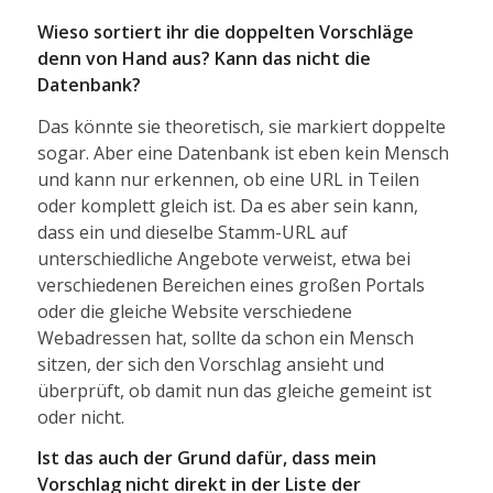
Wieso sortiert ihr die doppelten Vorschläge
denn von Hand aus? Kann das nicht die
Datenbank?
Das könnte sie theoretisch, sie markiert doppelte
sogar. Aber eine Datenbank ist eben kein Mensch
und kann nur erkennen, ob eine URL in Teilen
oder komplett gleich ist. Da es aber sein kann,
dass ein und dieselbe Stamm-URL auf
unterschiedliche Angebote verweist, etwa bei
verschiedenen Bereichen eines großen Portals
oder die gleiche Website verschiedene
Webadressen hat, sollte da schon ein Mensch
sitzen, der sich den Vorschlag ansieht und
überprüft, ob damit nun das gleiche gemeint ist
oder nicht.
Ist das auch der Grund dafür, dass mein
Vorschlag nicht direkt in der Liste der