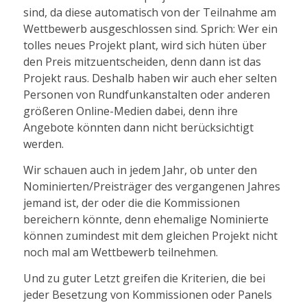
sind, da diese automatisch von der Teilnahme am
Wettbewerb ausgeschlossen sind. Sprich: Wer ein
tolles neues Projekt plant, wird sich hüten über
den Preis mitzuentscheiden, denn dann ist das
Projekt raus. Deshalb haben wir auch eher selten
Personen von Rundfunkanstalten oder anderen
größeren Online-Medien dabei, denn ihre
Angebote könnten dann nicht berücksichtigt
werden.
Wir schauen auch in jedem Jahr, ob unter den
Nominierten/Preisträger des vergangenen Jahres
jemand ist, der oder die die Kommissionen
bereichern könnte, denn ehemalige Nominierte
können zumindest mit dem gleichen Projekt nicht
noch mal am Wettbewerb teilnehmen.
Und zu guter Letzt greifen die Kriterien, die bei
jeder Besetzung von Kommissionen oder Panels