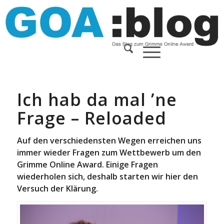
Ich hab da mal ’ne
Frage – Reloaded
Auf den verschiedensten Wegen erreichen uns
immer wieder Fragen zum Wettbewerb um den
Grimme Online Award. Einige Fragen
wiederholen sich, deshalb starten wir hier den
Versuch der Klärung.