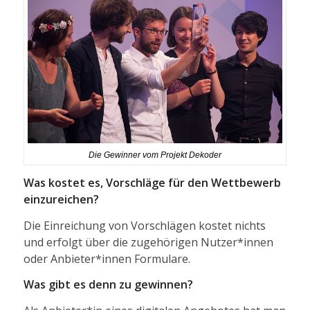
Die Gewinner vom Projekt Dekoder
Was kostet es, Vorschläge für den Wettbewerb
einzureichen?
Die Einreichung von Vorschlägen kostet nichts
und erfolgt über die zugehörigen Nutzer*innen
oder Anbieter*innen Formulare.
Was gibt es denn zu gewinnen?