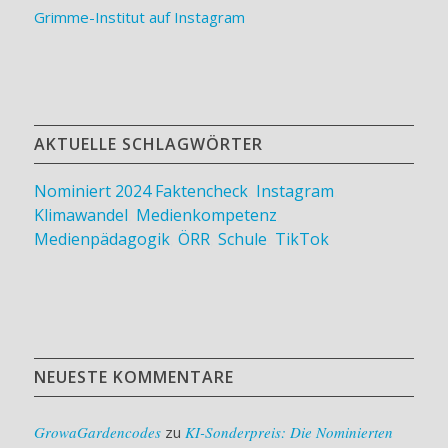
Grimme-Institut auf Instagram
AKTUELLE SCHLAGWÖRTER
Nominiert 2024
Faktencheck
,
Instagram
,
Klimawandel
,
Medienkompetenz
,
Medienpädagogik
,
ÖRR
,
Schule
,
TikTok
NEUESTE KOMMENTARE
GrowaGardencodes
zu
KI-Sonderpreis: Die Nominierten