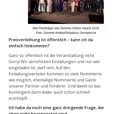
Alle Preisträger des Grimme Online Award 2016;
Foto: Grimme-Institut/Arkadiusz Goniwiecha
Preisverleihung ist öffentlich – kann ich da
einfach hinkommen?
Ganz so öffentlich ist die Veranstaltung nicht.
Sorry! Wir verschicken Einladungen und nur wer
eingeladen ist, darf rein. Auf den
Einladungsverteiler kommen so viele Nominierte
wie möglich, ehemalige Nominierte und Gäste
unserer Partner und Förderer. Und damit ist das
Kontingent dann leider auch schon schnell
erschöpft.
Ich habe da noch eine ganz dringende Frage, die
oben nicht beantwortet wird …