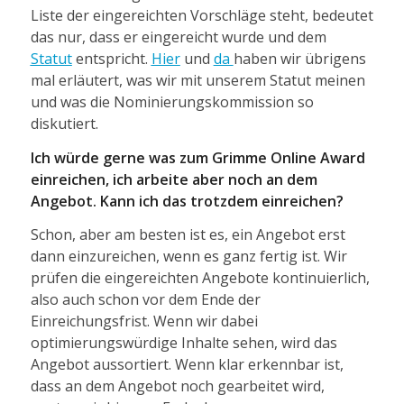
Liste der eingereichten Vorschläge steht, bedeutet
das nur, dass er eingereicht wurde und dem
Statut
entspricht.
Hier
und
da
haben wir übrigens
mal erläutert, was wir mit unserem Statut meinen
und was die Nominierungskommission so
diskutiert.
Ich würde gerne was zum Grimme Online Award
einreichen, ich arbeite aber noch an dem
Angebot. Kann ich das trotzdem einreichen?
Schon, aber am besten ist es, ein Angebot erst
dann einzureichen, wenn es ganz fertig ist. Wir
prüfen die eingereichten Angebote kontinuierlich,
also auch schon vor dem Ende der
Einreichungsfrist. Wenn wir dabei
optimierungswürdige Inhalte sehen, wird das
Angebot aussortiert. Wenn klar erkennbar ist,
dass an dem Angebot noch gearbeitet wird,