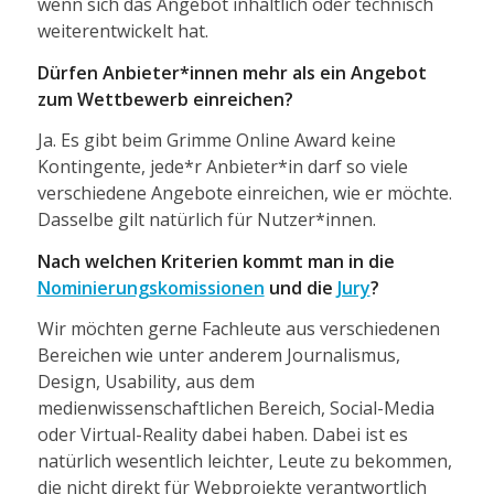
wenn sich das Angebot inhaltlich oder technisch
weiterentwickelt hat.
Dürfen Anbieter*innen mehr als ein Angebot
zum Wettbewerb einreichen?
Ja. Es gibt beim Grimme Online Award keine
Kontingente, jede*r Anbieter*in darf so viele
verschiedene Angebote einreichen, wie er möchte.
Dasselbe gilt natürlich für Nutzer*innen.
Nach welchen Kriterien kommt man in die
Nominierungskomissionen
und die
Jury
?
Wir möchten gerne Fachleute aus verschiedenen
Bereichen wie unter anderem Journalismus,
Design, Usability, aus dem
medienwissenschaftlichen Bereich, Social-Media
oder Virtual-Reality dabei haben. Dabei ist es
natürlich wesentlich leichter, Leute zu bekommen,
die nicht direkt für Webprojekte verantwortlich