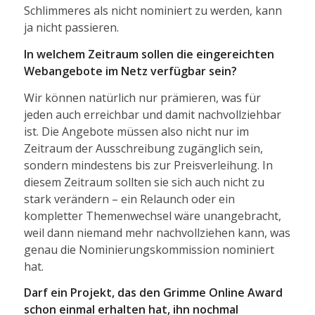
Schlimmeres als nicht nominiert zu werden, kann
ja nicht passieren.
In welchem Zeitraum sollen die eingereichten
Webangebote im Netz verfügbar sein?
Wir können natürlich nur prämieren, was für
jeden auch erreichbar und damit nachvollziehbar
ist. Die Angebote müssen also nicht nur im
Zeitraum der Ausschreibung zugänglich sein,
sondern mindestens bis zur Preisverleihung. In
diesem Zeitraum sollten sie sich auch nicht zu
stark verändern – ein Relaunch oder ein
kompletter Themenwechsel wäre unangebracht,
weil dann niemand mehr nachvollziehen kann, was
genau die Nominierungskommission nominiert
hat.
Darf ein Projekt, das den Grimme Online Award
schon einmal erhalten hat, ihn nochmal