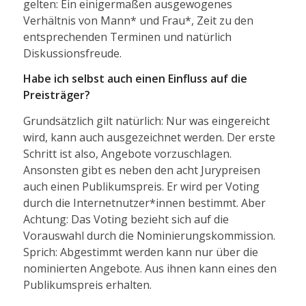
gelten: Ein einigermaßen ausgewogenes
Verhältnis von Mann* und Frau*, Zeit zu den
entsprechenden Terminen und natürlich
Diskussionsfreude.
Habe ich selbst auch einen Einfluss auf die
Preisträger?
Grundsätzlich gilt natürlich: Nur was eingereicht
wird, kann auch ausgezeichnet werden. Der erste
Schritt ist also, Angebote vorzuschlagen.
Ansonsten gibt es neben den acht Jurypreisen
auch einen Publikumspreis. Er wird per Voting
durch die Internetnutzer*innen bestimmt. Aber
Achtung: Das Voting bezieht sich auf die
Vorauswahl durch die Nominierungskommission.
Sprich: Abgestimmt werden kann nur über die
nominierten Angebote. Aus ihnen kann eines den
Publikumspreis erhalten.