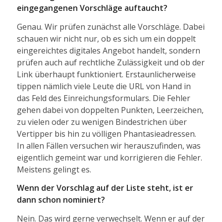
eingegangenen Vorschläge auftaucht?
Genau. Wir prüfen zunächst alle Vorschläge. Dabei
schauen wir nicht nur, ob es sich um ein doppelt
eingereichtes digitales Angebot handelt, sondern
prüfen auch auf rechtliche Zulässigkeit und ob der
Link überhaupt funktioniert. Erstaunlicherweise
tippen nämlich viele Leute die URL von Hand in
das Feld des Einreichungsformulars. Die Fehler
gehen dabei von doppelten Punkten, Leerzeichen,
zu vielen oder zu wenigen Bindestrichen über
Vertipper bis hin zu völligen Phantasieadressen.
In allen Fällen versuchen wir herauszufinden, was
eigentlich gemeint war und korrigieren die Fehler.
Meistens gelingt es.
Wenn der Vorschlag auf der Liste steht, ist er
dann schon nominiert?
Nein. Das wird gerne verwechselt. Wenn er auf der