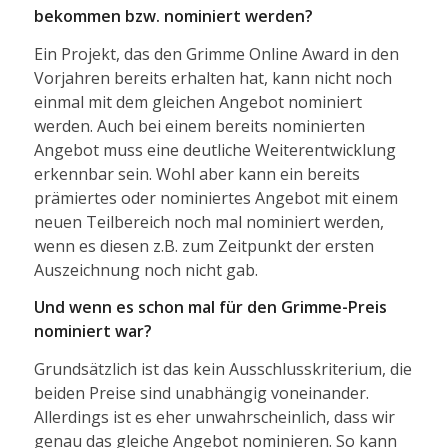
bekommen bzw. nominiert werden?
Ein Projekt, das den Grimme Online Award in den
Vorjahren bereits erhalten hat, kann nicht noch
einmal mit dem gleichen Angebot nominiert
werden. Auch bei einem bereits nominierten
Angebot muss eine deutliche Weiterentwicklung
erkennbar sein. Wohl aber kann ein bereits
prämiertes oder nominiertes Angebot mit einem
neuen Teilbereich noch mal nominiert werden,
wenn es diesen z.B. zum Zeitpunkt der ersten
Auszeichnung noch nicht gab.
Und wenn es schon mal für den Grimme-Preis
nominiert war?
Grundsätzlich ist das kein Ausschlusskriterium, die
beiden Preise sind unabhängig voneinander.
Allerdings ist es eher unwahrscheinlich, dass wir
genau das gleiche Angebot nominieren. So kann