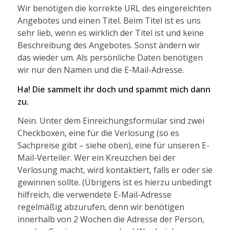
Wir benötigen die korrekte URL des eingereichten
Angebotes und einen Titel. Beim Titel ist es uns
sehr lieb, wenn es wirklich der Titel ist und keine
Beschreibung des Angebotes. Sonst ändern wir
das wieder um. Als persönliche Daten benötigen
wir nur den Namen und die E-Mail-Adresse.
Ha! Die sammelt ihr doch und spammt mich dann
zu.
Nein. Unter dem Einreichungsformular sind zwei
Checkboxen, eine für die Verlosung (so es
Sachpreise gibt – siehe oben), eine für unseren E-
Mail-Verteiler. Wer ein Kreuzchen bei der
Verlosung macht, wird kontaktiert, falls er oder sie
gewinnen sollte. (Übrigens ist es hierzu unbedingt
hilfreich, die verwendete E-Mail-Adresse
regelmäßig abzurufen, denn wir benötigen
innerhalb von 2 Wochen die Adresse der Person,