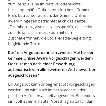
zum Beispiel eine im Netz veröffentlichte,
fernsehgemäße Dokumentation beim Grimme-
Preis betrachtet werden, der Grimme Online
Award hingegen betrachtet auch das ganze
„Drumherum“, also die Netzsspezifik, das meint
zum Beispiel die Interaktion mit den
Zuschauer*innen, die Social-Media-Begleitung,
begleitende Texte …
Darf ein Angebot denn ein zweites Mal für den
Grimme Online Award vorgeschlagen werden?
Oder ist man nach einer Bewerbung
automatisch von allen weiteren Wettbewerben
ausgeschlossen?
Ein Angebot kann unbegrenzt oft vorgeschlagen
werden und wird auch immer wieder mit der
gleichen Aufmerksamkeit angesehen. Besonders
sinnvoll ist ein erneuter Vorschlag natürlich dann,