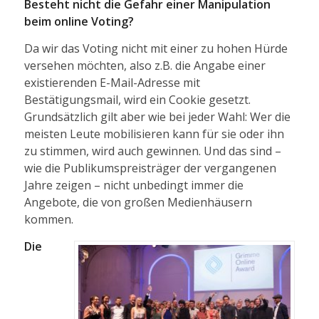
Besteht nicht die Gefahr einer Manipulation
beim online Voting?
Da wir das Voting nicht mit einer zu hohen Hürde
versehen möchten, also z.B. die Angabe einer
existierenden E-Mail-Adresse mit
Bestätigungsmail, wird ein Cookie gesetzt.
Grundsätzlich gilt aber wie bei jeder Wahl: Wer die
meisten Leute mobilisieren kann für sie oder ihn
zu stimmen, wird auch gewinnen. Und das sind –
wie die Publikumspreisträger der vergangenen
Jahre zeigen – nicht unbedingt immer die
Angebote, die von großen Medienhäusern
kommen.
Die