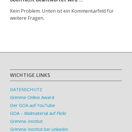
Kein Problem. Unten ist ein Kommentarfeld für
weitere Fragen.
WICHTIGE LINKS
DATENSCHUTZ
Grimme Online Award
Der GOA auf YouTube
GOA – Bildmaterial auf Flickr
Grimme-Institut
Grimme-Institut bei LinkedIn