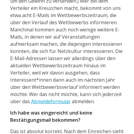
um den Gewinn zu versenden.) Wer bei dem
Verteiler ein Kreuzchen macht, bekommt von uns
etwa acht E-Mails im Wettbewerbszeitraum, die
über den Verlauf des Wettbewerbs informieren.
Manchmal kommen auch noch wenige weitere E-
Mails, in denen wir auf Veranstaltungen
aufmerksam machen, die diejenigen interessieren
könnten, die sich für Netzkultur interessieren. Die
E-Mail-Adressen lassen wir allerdings über den
aktuellen Wettbewerbszeitraum hinaus im
Verteiler, weil wir davon ausgehen, dass
Interessent*innen dann auch im nächsten Jahr
über den Wettbewerbsverlauf informiert werden
möchte. Wer das nicht möchte, kann sich jederzeit
über das
Abmeldeformular
abmelden.
Ich habe was eingereicht und keine
Bestätigungsmail bekommen?
Das ist absolut korrekt. Nach dem Einreichen sieht