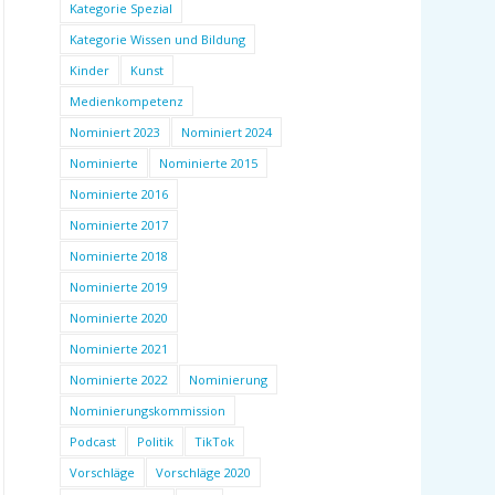
Kategorie Spezial
Kategorie Wissen und Bildung
Kinder
Kunst
Medienkompetenz
Nominiert 2023
Nominiert 2024
Nominierte
Nominierte 2015
Nominierte 2016
Nominierte 2017
Nominierte 2018
Nominierte 2019
Nominierte 2020
Nominierte 2021
Nominierte 2022
Nominierung
Nominierungskommission
Podcast
Politik
TikTok
Vorschläge
Vorschläge 2020