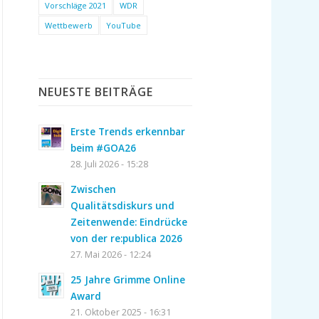
Vorschläge 2021
WDR
Wettbewerb
YouTube
NEUESTE BEITRÄGE
Erste Trends erkennbar
beim #GOA26
28. Juli 2026 - 15:28
Zwischen
Qualitätsdiskurs und
Zeitenwende: Eindrücke
von der re:publica 2026
27. Mai 2026 - 12:24
25 Jahre Grimme Online
Award
21. Oktober 2025 - 16:31