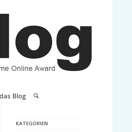
das Blog
KATEGORIEN