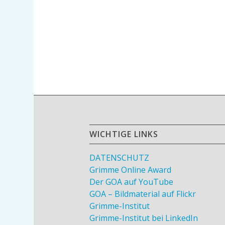
WICHTIGE LINKS
DATENSCHUTZ
Grimme Online Award
Der GOA auf YouTube
GOA – Bildmaterial auf Flickr
Grimme-Institut
Grimme-Institut bei LinkedIn