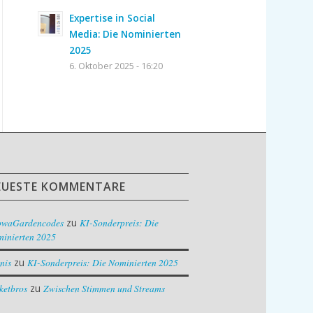
Expertise in Social
Media: Die Nominierten
2025
6. Oktober 2025 - 16:20
EUESTE KOMMENTARE
owaGardencodes
zu
KI-Sonderpreis: Die
inierten 2025
nis
zu
KI-Sonderpreis: Die Nominierten 2025
ketbros
zu
Zwischen Stimmen und Streams