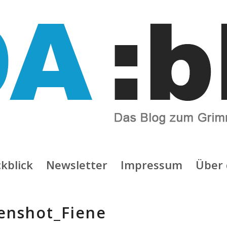
kblick
Newsletter
Impressum
Über 
enshot_Fiene