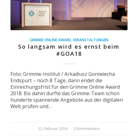
GRIMME ONLINE AWARD
,
VERANSTALTUNGEN
So langsam wird es ernst beim
#GOA18
Foto: Grimme-Institut / Arkadiusz Goniwiecha
Endspurt – noch 8 Tage, dann endet die
Einreichungsfrist für den Grimme Online Award
2018. Bis dahin durfte das Grimme-Team schon
hunderte spannende Angebote aus der digitalen
Welt prüfen und…
22. Februar 2018
/
0 Kommentare