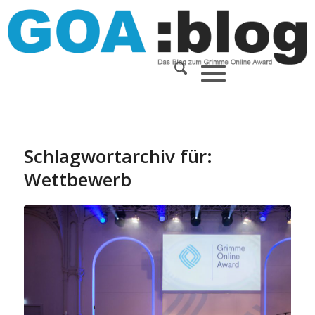
Schlagwortarchiv für:
Wettbewerb