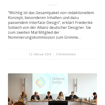
"Wichtig ist das Gesamtpaket von redaktionellem
Konzept, besonderen Inhalten und dazu
passendem Interface-Design", erklärt Friederike
Sobiech von der Allianz deutscher Designer. Sie
zum zweiten Mal Mitglied der
Nominierungskommission zum Grimme…
12. Februar 2014
/
5 Kommentare