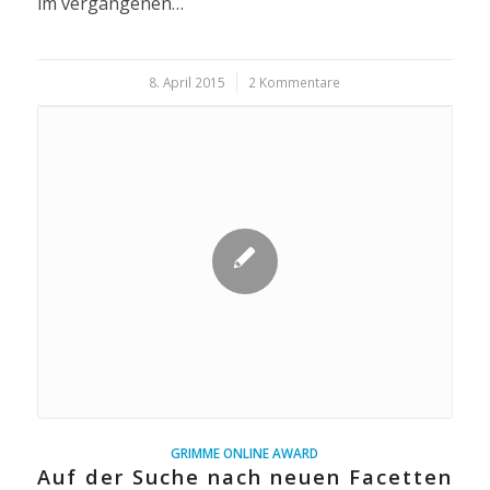
im vergangenen…
8. April 2015
/
2 Kommentare
GRIMME ONLINE AWARD
Auf der Suche nach neuen Facetten