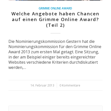
GRIMME ONLINE AWARD
Welche Angebote haben Chancen
auf einen Grimme Online Award?
(Teil 2)
Die Nominierungskommission Gestern hat die
Nominierungskommission für den Grimme Online
Award 2013 zum ersten Mal getagt. Eine Sitzung,
in der am Beispiel einiger bereits eingereichter
Websites verschiedene Kriterien durchdiskutiert
werden,…
14. Februar 2013
/
0 Kommentare