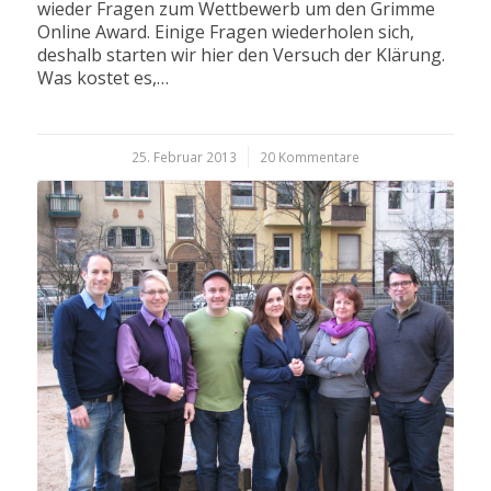
wieder Fragen zum Wettbewerb um den Grimme
Online Award. Einige Fragen wiederholen sich,
deshalb starten wir hier den Versuch der Klärung.
Was kostet es,…
25. Februar 2013
/
20 Kommentare