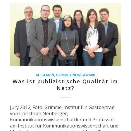
ALLGEMEIN
,
GRIMME ONLINE AWARD
Was ist publizistische Qualität im
Netz?
Jury 2012; Foto: Grimme-Institut Ein Gastbeitrag
von Christoph Neuberger,
Kommunikationswissenschaftler und Professor
am Institut für Kommunikationswissenschaft und