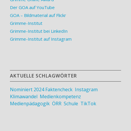
Der GOA auf YouTube
GOA – Bildmaterial auf Flickr
Grimme-Institut
Grimme-Institut bei LinkedIn
Grimme-Institut auf Instagram
AKTUELLE SCHLAGWÖRTER
Nominiert 2024
Faktencheck
,
Instagram
,
Klimawandel
,
Medienkompetenz
,
Medienpädagogik
,
ÖRR
,
Schule
,
TikTok