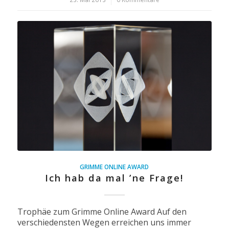
GRIMME ONLINE AWARD
Ich hab da mal ’ne Frage!
Trophäe zum Grimme Online Award Auf den
verschiedensten Wegen erreichen uns immer