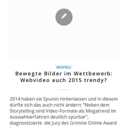
BEISPIELE
Bewegte Bilder im Wettbewerb:
Webvideo auch 2015 trendy?
2014 haben sie Spuren hinterlassen und in diesem
dürfte sich das auch nicht ändern: "Neben dem
Storytelling sind Video-Formate als Megatrend im
Auswahlverfahren deutlich spürbar",
diagnostizierte die Jury des Grimme Online Award