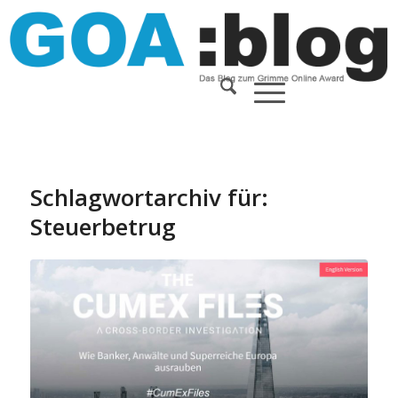
Schlagwortarchiv für:
Steuerbetrug