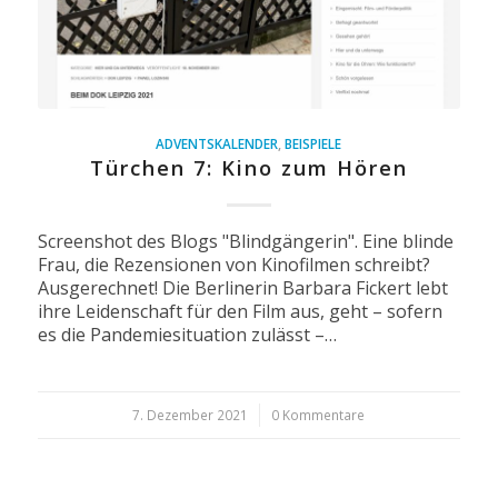
ADVENTSKALENDER
,
BEISPIELE
Türchen 7: Kino zum Hören
Screenshot des Blogs "Blindgängerin". Eine blinde
Frau, die Rezensionen von Kinofilmen schreibt?
Ausgerechnet! Die Berlinerin Barbara Fickert lebt
ihre Leidenschaft für den Film aus, geht – sofern
es die Pandemiesituation zulässt –…
7. Dezember 2021
/
0 Kommentare