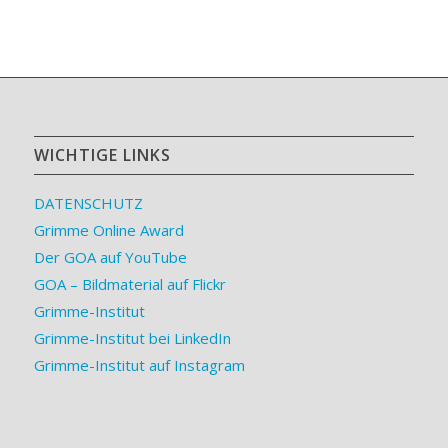
WICHTIGE LINKS
DATENSCHUTZ
Grimme Online Award
Der GOA auf YouTube
GOA – Bildmaterial auf Flickr
Grimme-Institut
Grimme-Institut bei LinkedIn
Grimme-Institut auf Instagram