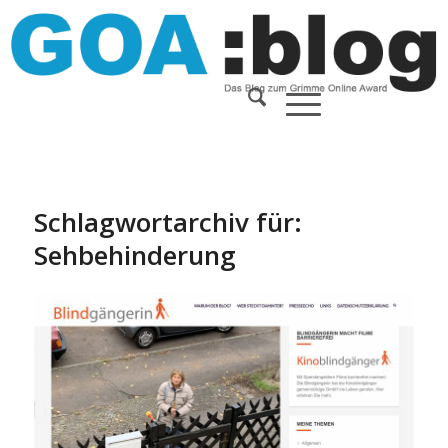
Schlagwortarchiv für:
Sehbehinderung