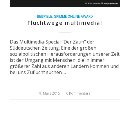
BEISPIELE
,
GRIMME ONLINE AWARD
Fluchtwege multimedial
Das Multimedia-Special "Der Zaun" der
Süddeutschen Zeitung. Eine der großen
sozialpolitischen Herausforderungen unserer Zeit
ist der Umgang mit Menschen, die in immer
größerer Zahl aus anderen Ländern kommen und
bei uns Zuflucht suchen.…
9. März 2015
/
0 Kommentare