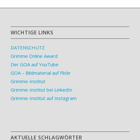
WICHTIGE LINKS
DATENSCHUTZ
Grimme Online Award
Der GOA auf YouTube
GOA – Bildmaterial auf Flickr
Grimme-Institut
Grimme-Institut bei LinkedIn
Grimme-Institut auf Instagram
AKTUELLE SCHLAGWÖRTER