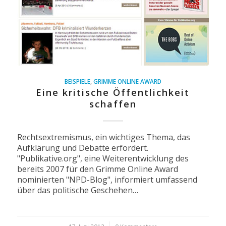
BEISPIELE
,
GRIMME ONLINE AWARD
Eine kritische Öffentlichkeit
schaffen
Rechtsextremismus, ein wichtiges Thema, das
Aufklärung und Debatte erfordert.
"Publikative.org", eine Weiterentwicklung des
bereits 2007 für den Grimme Online Award
nominierten "NPD-Blog", informiert umfassend
über das politische Geschehen…