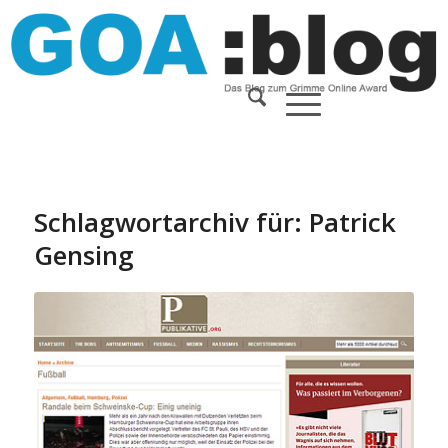
Schlagwortarchiv für:
Patrick
Gensing