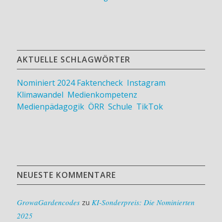
AKTUELLE SCHLAGWÖRTER
Nominiert 2024
Faktencheck
,
Instagram
,
Klimawandel
,
Medienkompetenz
,
Medienpädagogik
,
ÖRR
,
Schule
,
TikTok
NEUESTE KOMMENTARE
GrowaGardencodes
zu
KI-Sonderpreis: Die Nominierten
2025