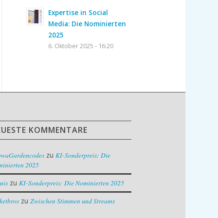
Expertise in Social
Media: Die Nominierten
2025
6. Oktober 2025 - 16:20
EUESTE KOMMENTARE
owaGardencodes
zu
KI-Sonderpreis: Die
inierten 2025
nis
zu
KI-Sonderpreis: Die Nominierten 2025
ketbros
zu
Zwischen Stimmen und Streams