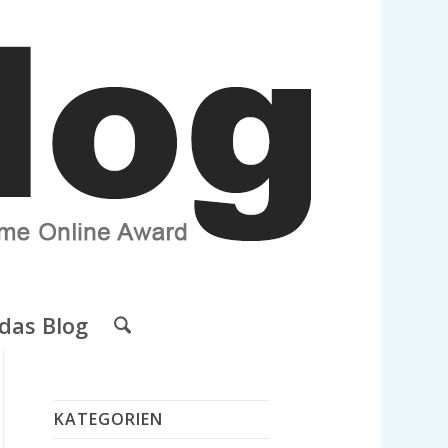
das Blog
KATEGORIEN