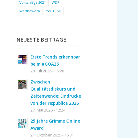
Vorschläge 2021
WDR
Wettbewerb
YouTube
NEUESTE BEITRÄGE
Erste Trends erkennbar
beim #GOA26
28. Juli 2026 - 15:28
Zwischen
Qualitätsdiskurs und
Zeitenwende: Eindrücke
von der re:publica 2026
27. Mai 2026 - 12:24
25 Jahre Grimme Online
Award
21. Oktober 2025 - 16:31