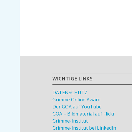
WICHTIGE LINKS
DATENSCHUTZ
Grimme Online Award
Der GOA auf YouTube
GOA – Bildmaterial auf Flickr
Grimme-Institut
Grimme-Institut bei LinkedIn