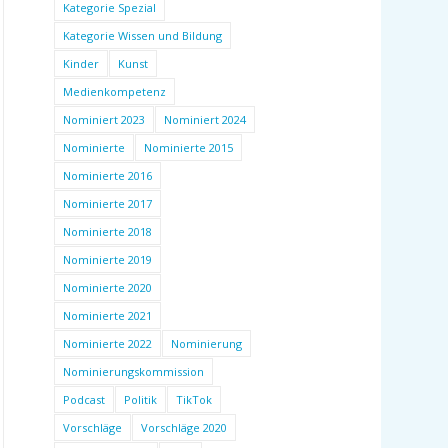
Kategorie Spezial
Kategorie Wissen und Bildung
Kinder
Kunst
Medienkompetenz
Nominiert 2023
Nominiert 2024
Nominierte
Nominierte 2015
Nominierte 2016
Nominierte 2017
Nominierte 2018
Nominierte 2019
Nominierte 2020
Nominierte 2021
Nominierte 2022
Nominierung
Nominierungskommission
Podcast
Politik
TikTok
Vorschläge
Vorschläge 2020