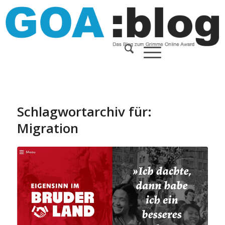
Schlagwortarchiv für:
Migration