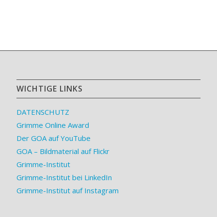
WICHTIGE LINKS
DATENSCHUTZ
Grimme Online Award
Der GOA auf YouTube
GOA – Bildmaterial auf Flickr
Grimme-Institut
Grimme-Institut bei LinkedIn
Grimme-Institut auf Instagram