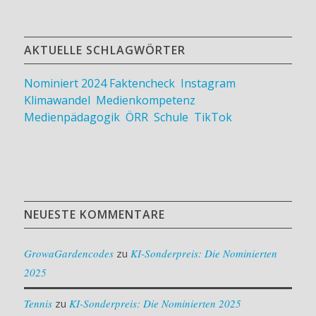
AKTUELLE SCHLAGWÖRTER
Nominiert 2024
Faktencheck
,
Instagram
,
Klimawandel
,
Medienkompetenz
,
Medienpädagogik
,
ÖRR
,
Schule
,
TikTok
NEUESTE KOMMENTARE
GrowaGardencodes
zu
KI-Sonderpreis: Die Nominierten
2025
Tennis
zu
KI-Sonderpreis: Die Nominierten 2025