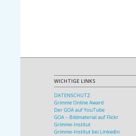
WICHTIGE LINKS
DATENSCHUTZ
Grimme Online Award
Der GOA auf YouTube
GOA – Bildmaterial auf Flickr
Grimme-Institut
Grimme-Institut bei LinkedIn