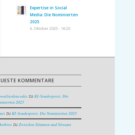
Expertise in Social
Media: Die Nominierten
2025
6. Oktober 2025 - 16:20
EUESTE KOMMENTARE
owaGardencodes
zu
KI-Sonderpreis: Die
inierten 2025
nis
zu
KI-Sonderpreis: Die Nominierten 2025
ketbros
zu
Zwischen Stimmen und Streams