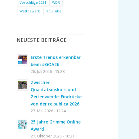
Vorschläge 2021
WDR
Wettbewerb
YouTube
NEUESTE BEITRÄGE
Erste Trends erkennbar
beim #GOA26
28. Juli 2026 - 15:28
Zwischen
Qualitätsdiskurs und
Zeitenwende: Eindrücke
von der re:publica 2026
27. Mai 2026 - 12:24
25 Jahre Grimme Online
Award
21. Oktober 2025 - 16:31