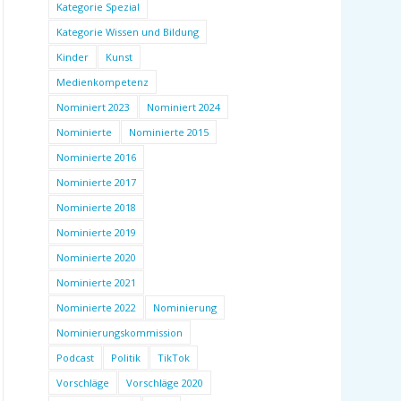
Kategorie Spezial
Kategorie Wissen und Bildung
Kinder
Kunst
Medienkompetenz
Nominiert 2023
Nominiert 2024
Nominierte
Nominierte 2015
Nominierte 2016
Nominierte 2017
Nominierte 2018
Nominierte 2019
Nominierte 2020
Nominierte 2021
Nominierte 2022
Nominierung
Nominierungskommission
Podcast
Politik
TikTok
Vorschläge
Vorschläge 2020