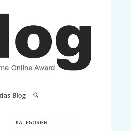
das Blog
KATEGORIEN