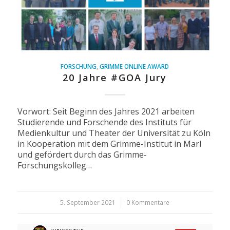
FORSCHUNG
,
GRIMME ONLINE AWARD
20 Jahre #GOA Jury
Vorwort: Seit Beginn des Jahres 2021 arbeiten
Studierende und Forschende des Instituts für
Medienkultur und Theater der Universität zu Köln
in Kooperation mit dem Grimme-Institut in Marl
und gefördert durch das Grimme-
Forschungskolleg…
5. September 2021
/
0 Kommentare