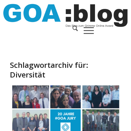
Schlagwortarchiv für:
Diversität