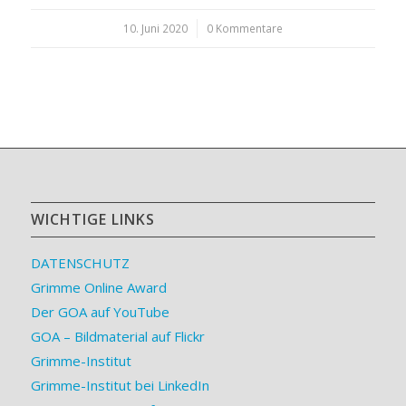
10. Juni 2020
/
0 Kommentare
WICHTIGE LINKS
DATENSCHUTZ
Grimme Online Award
Der GOA auf YouTube
GOA – Bildmaterial auf Flickr
Grimme-Institut
Grimme-Institut bei LinkedIn