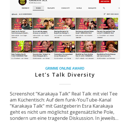
GRIMME ONLINE AWARD
Let’s Talk Diversity
Screenshot "Karakaya Talk" Real Talk mit viel Tee
am Küchentisch: Auf dem funk-YouTube-Kanal
"Karakaya Talk" mit Gastgeberin Esra Karakaya
geht es nicht um möglichst gegensätzliche Pole,
sondern um eine tragende Diskussion. In jeweils…