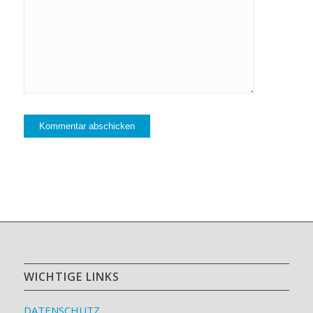
WICHTIGE LINKS
DATENSCHUTZ