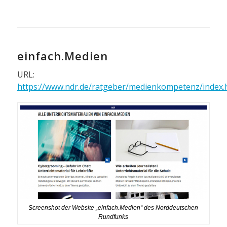
einfach.Medien
URL:
https://www.ndr.de/ratgeber/medienkompetenz/index.
Screenshot der Website „einfach.Medien“ des Norddeutschen
Rundfunks