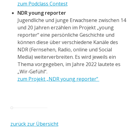
zum Podclass Contest
NDR young reporter
Jugendliche und junge Erwachsene zwischen 14
und 20 Jahren erzählen im Projekt „young
reporter“ eine persönliche Geschichte und
können diese über verschiedene Kanäle des
NDR (Fernsehen, Radio, online und Social
Media) weiterverbreiten. Es wird jeweils ein
Thema vorgegeben, im Jahre 2022 lautete es
„Wir-Gefühl“.
zum Projekt „NDR young reporter“
zurück zur Übersicht