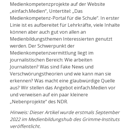
Medienkompetenzprojekte auf der Website
„einfach.Medien“, Untertitel: „Das
Medienkompetenz-Portal für die Schule“. In erster
Linie ist es aufbereitet für Lehrkräfte, viele Inhalte
können aber auch gut von allen an
Medienbildungsthemen Interessierten genutzt
werden. Der Schwerpunkt der
Medienkompetenzvermittlung liegt im
journalistischen Bereich: Wie arbeiten
Journalisten? Was sind Fake News und
Verschwörungstheorien und wie kann man sie
erkennen? Was macht eine glaubwürdige Quelle
aus? Wir stellen das Angebot einfach.Medien vor
und verweisen auf ein paar kleinere
„Nebenprojekte“ des NDR.
Hinweis: Dieser Artikel wurde erstmals September
2022 im Medienbildungshub des Grimme-Instituts
veröffentlicht.