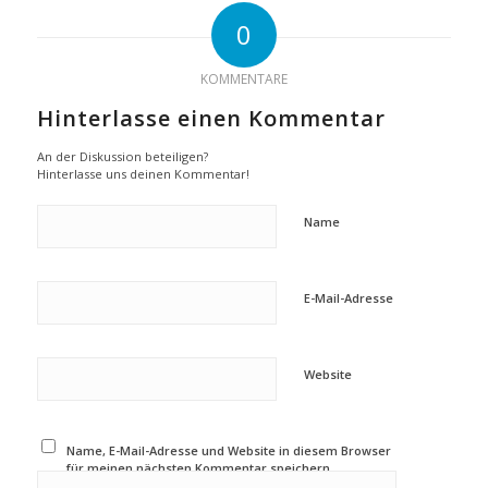
0
KOMMENTARE
Hinterlasse einen Kommentar
An der Diskussion beteiligen?
Hinterlasse uns deinen Kommentar!
Name
E-Mail-Adresse
Website
Name, E-Mail-Adresse und Website in diesem Browser
für meinen nächsten Kommentar speichern.