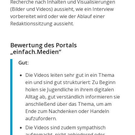
Recherche nach Inhalten und Visualisierungen
(Bilder und Videos) aussieht, wie ein Interview
vorbereitet wird oder wie der Ablauf einer
Redaktionssitzung aussieht.
Bewertung des Portals
„einfach.Medien“
Gut:
Die Videos leiten sehr gut in ein Thema
ein und sind gut strukturiert: Zu Beginn
holen sie Jugendliche in ihrem digitalen
Alltag ab, gut verständlich informieren sie
anschließend über das Thema, um am
Ende zum Nachdenken oder Handeln
aufzufordern.
Die Videos sind zudem sympathisch
aufgemacht, nicht anbiedernd oder