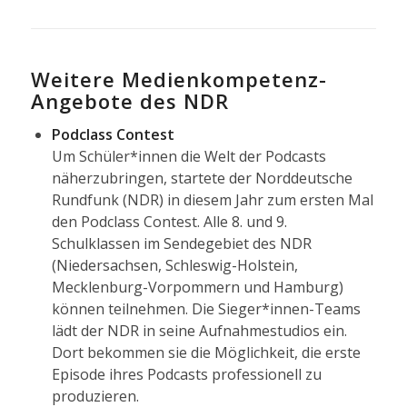
Weitere Medienkompetenz-
Angebote des NDR
Podclass Contest
Um Schüler*innen die Welt der Podcasts
näherzubringen, startete der Norddeutsche
Rundfunk (NDR) in diesem Jahr zum ersten Mal
den Podclass Contest. Alle 8. und 9.
Schulklassen im Sendegebiet des NDR
(Niedersachsen, Schleswig-Holstein,
Mecklenburg-Vorpommern und Hamburg)
können teilnehmen. Die Sieger*innen-Teams
lädt der NDR in seine Aufnahmestudios ein.
Dort bekommen sie die Möglichkeit, die erste
Episode ihres Podcasts professionell zu
produzieren.