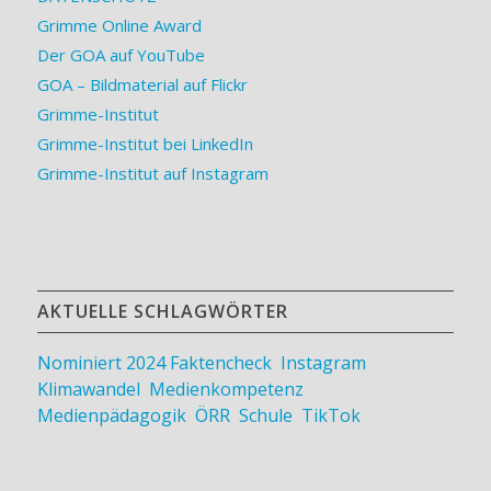
Grimme Online Award
Der GOA auf YouTube
GOA – Bildmaterial auf Flickr
Grimme-Institut
Grimme-Institut bei LinkedIn
Grimme-Institut auf Instagram
AKTUELLE SCHLAGWÖRTER
Nominiert 2024
Faktencheck
,
Instagram
,
Klimawandel
,
Medienkompetenz
,
Medienpädagogik
,
ÖRR
,
Schule
,
TikTok