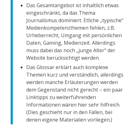
Das Gesamtangebot ist inhaltlich etwas
eingeschränkt, da das Thema
Journalismus dominiert. Etliche „typische“
Medienkompetenzthemen fehlen, z.B.
Urheberrecht, Umgang mit persönlichen
Daten, Gaming, Medienzeit. Allerdings
muss dabei das noch „junge Alter“ der
Website berücksichtigt werden.
Das Glossar erklärt auch komplexe
Themen kurz und verständlich, allerdings
werden manche Erläuterungen werden
dem Gegenstand nicht gerecht – ein paar
Linktipps zu weiterführenden
Informationen wären hier sehr hilfreich.
(Dies geschieht nur in den Fällen, bei
denen eigene Materialien vorliegen.)