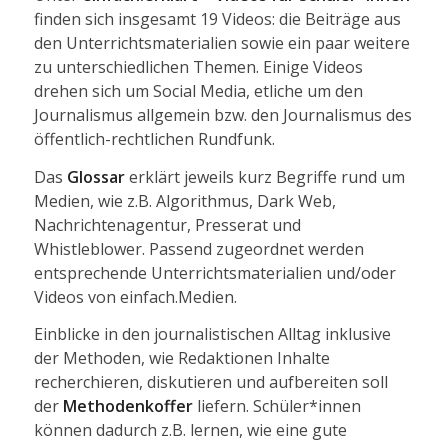
finden sich insgesamt 19 Videos: die Beiträge aus
den Unterrichtsmaterialien sowie ein paar weitere
zu unterschiedlichen Themen. Einige Videos
drehen sich um Social Media, etliche um den
Journalismus allgemein bzw. den Journalismus des
öffentlich-rechtlichen Rundfunk.
Das
Glossar
erklärt jeweils kurz Begriffe rund um
Medien, wie z.B. Algorithmus, Dark Web,
Nachrichtenagentur, Presserat und
Whistleblower. Passend zugeordnet werden
entsprechende Unterrichtsmaterialien und/oder
Videos von einfach.Medien.
Einblicke in den journalistischen Alltag inklusive
der Methoden, wie Redaktionen Inhalte
recherchieren, diskutieren und aufbereiten soll
der
Methodenkoffer
liefern. Schüler*innen
können dadurch z.B. lernen, wie eine gute