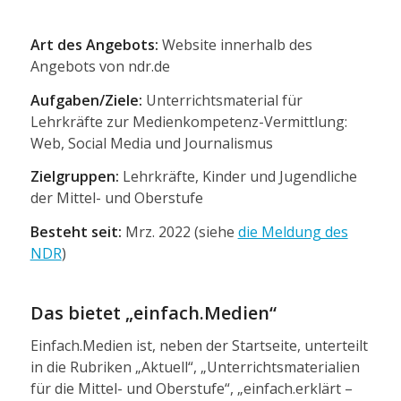
Art des Angebots:
Website innerhalb des
Angebots von ndr.de
Aufgaben/Ziele:
Unterrichtsmaterial für
Lehrkräfte zur Medienkompetenz-Vermittlung:
Web, Social Media und Journalismus
Zielgruppen:
Lehrkräfte, Kinder und Jugendliche
der Mittel- und Oberstufe
Besteht seit:
Mrz. 2022 (siehe
die Meldung des
NDR
)
Das bietet „einfach.Medien“
Einfach.Medien ist, neben der Startseite, unterteilt
in die Rubriken „Aktuell“, „Unterrichtsmaterialien
für die Mittel- und Oberstufe“, „einfach.erklärt –