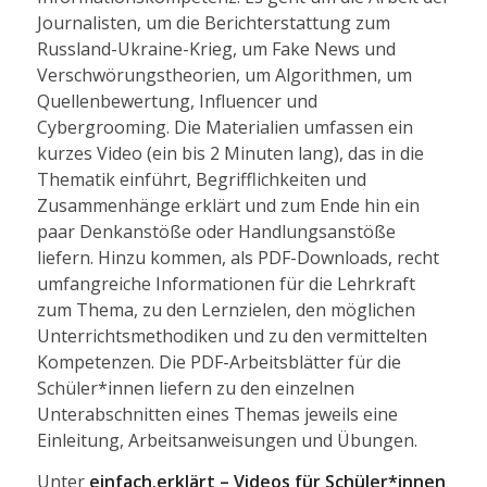
Journalisten, um die Berichterstattung zum
Russland-Ukraine-Krieg, um Fake News und
Verschwörungstheorien, um Algorithmen, um
Quellenbewertung, Influencer und
Cybergrooming. Die Materialien umfassen ein
kurzes Video (ein bis 2 Minuten lang), das in die
Thematik einführt, Begrifflichkeiten und
Zusammenhänge erklärt und zum Ende hin ein
paar Denkanstöße oder Handlungsanstöße
liefern. Hinzu kommen, als PDF-Downloads, recht
umfangreiche Informationen für die Lehrkraft
zum Thema, zu den Lernzielen, den möglichen
Unterrichtsmethodiken und zu den vermittelten
Kompetenzen. Die PDF-Arbeitsblätter für die
Schüler*innen liefern zu den einzelnen
Unterabschnitten eines Themas jeweils eine
Einleitung, Arbeitsanweisungen und Übungen.
Unter
einfach.erklärt – Videos für Schüler*innen