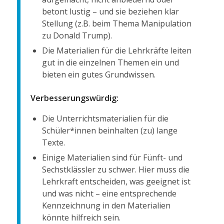
betont lustig – und sie beziehen klar
Stellung (z.B. beim Thema Manipulation
zu Donald Trump).
Die Materialien für die Lehrkräfte leiten
gut in die einzelnen Themen ein und
bieten ein gutes Grundwissen.
Verbesserungswürdig:
Die Unterrichtsmaterialien für die
Schüler*innen beinhalten (zu) lange
Texte.
Einige Materialien sind für Fünft- und
Sechstklässler zu schwer. Hier muss die
Lehrkraft entscheiden, was geeignet ist
und was nicht – eine entsprechende
Kennzeichnung in den Materialien
könnte hilfreich sein.