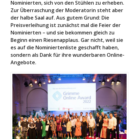
Nominierten, sich von den Stühlen zu erheben.
Zur Überraschung der Moderatorin steht aber
der halbe Saal auf. Aus gutem Grund: Die
Preisverleihung ist zunächst mal die Feier der
Nominierten – und sie bekommen gleich zu
Beginn einen Riesenapplaus. Gar nicht, weil sie
es auf die Nominiertenliste geschafft haben,
sondern als Dank für ihre wunderbaren Online-
Angebote.