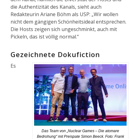
die Authentizität des Kanals, sieht auch
Redakteurin Ariane Böhm als USP: „Wir wollen
nicht dem gängigen Schönheitsideal entsprechen.
Die Hosts zeigen sich ungeschminkt, auch mit
Pickeln, das ist völlig normal.“
Gezeichnete Dokufiction
Es
Das Team von „Nuclear Games – Die atomare
Bedrohung“ mit Preispate Simon Beeck. Foto: Frank