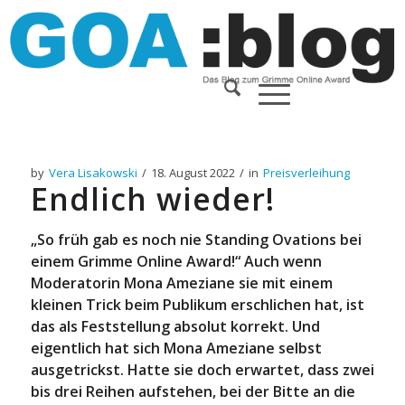
by
Vera Lisakowski
/
18. August 2022
/
in
Preisverleihung
Endlich wieder!
„So früh gab es noch nie Standing Ovations bei
einem Grimme Online Award!“ Auch wenn
Moderatorin Mona Ameziane sie mit einem
kleinen Trick beim Publikum erschlichen hat, ist
das als Feststellung absolut korrekt. Und
eigentlich hat sich Mona Ameziane selbst
ausgetrickst. Hatte sie doch erwartet, dass zwei
bis drei Reihen aufstehen, bei der Bitte an die