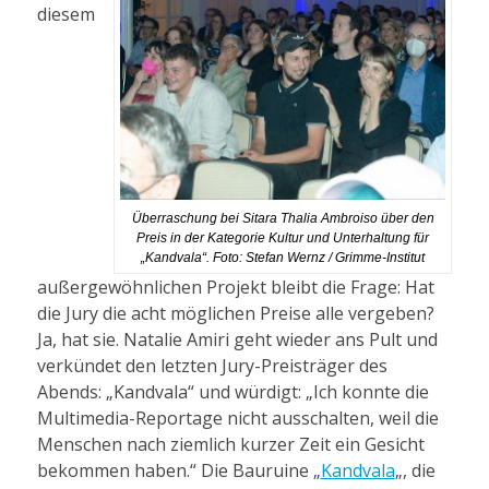
diesem
Überraschung bei Sitara Thalia Ambroiso über den
Preis in der Kategorie Kultur und Unterhaltung für
„Kandvala“. Foto: Stefan Wernz / Grimme-Institut
außergewöhnlichen Projekt bleibt die Frage: Hat
die Jury die acht möglichen Preise alle vergeben?
Ja, hat sie. Natalie Amiri geht wieder ans Pult und
verkündet den letzten Jury-Preisträger des
Abends: „Kandvala“ und würdigt: „Ich konnte die
Multimedia-Reportage nicht ausschalten, weil die
Menschen nach ziemlich kurzer Zeit ein Gesicht
bekommen haben.“ Die Bauruine „
Kandvala
„, die