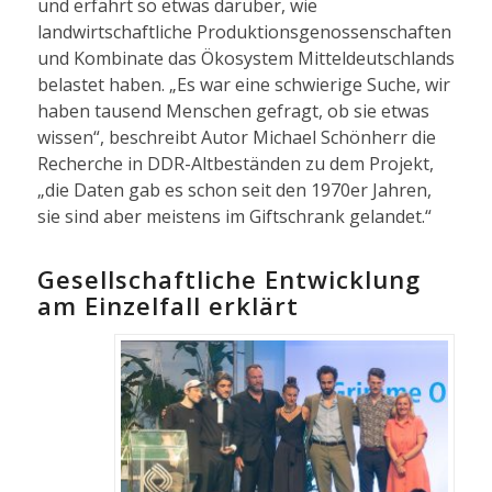
und erfährt so etwas darüber, wie
landwirtschaftliche Produktionsgenossenschaften
und Kombinate das Ökosystem Mitteldeutschlands
belastet haben. „Es war eine schwierige Suche, wir
haben tausend Menschen gefragt, ob sie etwas
wissen“, beschreibt Autor Michael Schönherr die
Recherche in DDR-Altbeständen zu dem Projekt,
„die Daten gab es schon seit den 1970er Jahren,
sie sind aber meistens im Giftschrank gelandet.“
Gesellschaftliche Entwicklung
am Einzelfall erklärt