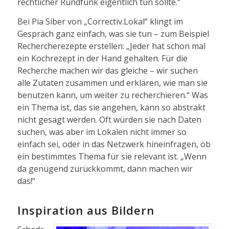
rechtlicher Rundfunk eigentlich tun sollte.“
Bei Pia Siber von „Correctiv.Lokal“ klingt im
Gespräch ganz einfach, was sie tun – zum Beispiel
Rechercherezepte erstellen: „Jeder hat schon mal
ein Kochrezept in der Hand gehalten. Für die
Recherche machen wir das gleiche – wir suchen
alle Zutaten zusammen und erklären, wie man sie
benutzen kann, um weiter zu recherchieren.“ Was
ein Thema ist, das sie angehen, kann so abstrakt
nicht gesagt werden. Oft würden sie nach Daten
suchen, was aber im Lokalen nicht immer so
einfach sei, oder in das Netzwerk hineinfragen, ob
ein bestimmtes Thema für sie relevant ist. „Wenn
da genügend zurückkommt, dann machen wir
das!“
Inspiration aus Bildern