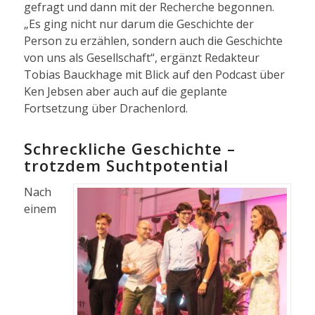
gefragt und dann mit der Recherche begonnen.
„Es ging nicht nur darum die Geschichte der
Person zu erzählen, sondern auch die Geschichte
von uns als Gesellschaft“, ergänzt Redakteur
Tobias Bauckhage mit Blick auf den Podcast über
Ken Jebsen aber auch auf die geplante
Fortsetzung über Drachenlord.
Schreckliche Geschichte –
trotzdem Suchtpotential
Nach
einem