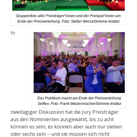
Gruppenfoto aller Preisträger*innen und der Preispat*innen am
Ende der Preisverleihung. Foto: Stefan Wernz/Grimme-Institut
In
Das Publikum macht am Ende der Preisverleihung
Selfies. Foto: Frank Metzenmacher/Grimme-Institut
zweitägiger Diskussion hat die Jury Preisträger
aus den Nominierten ausgewählt, bis zu acht
können es sein, es können aber auch nur sieben
oder sechs sein – und sie müssen sich nicht