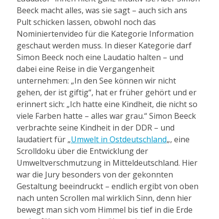
Beeck macht alles, was sie sagt – auch sich ans
Pult schicken lassen, obwohl noch das
Nominiertenvideo für die Kategorie Information
geschaut werden muss. In dieser Kategorie darf
Simon Beeck noch eine Laudatio halten – und
dabei eine Reise in die Vergangenheit
unternehmen: „In den See können wir nicht
gehen, der ist giftig“, hat er früher gehört und er
erinnert sich: „Ich hatte eine Kindheit, die nicht so
viele Farben hatte – alles war grau.“ Simon Beeck
verbrachte seine Kindheit in der DDR – und
laudatiert für „
Umwelt in Ostdeutschland
„, eine
Scrolldoku über die Entwicklung der
Umweltverschmutzung in Mitteldeutschland. Hier
war die Jury besonders von der gekonnten
Gestaltung beeindruckt – endlich ergibt von oben
nach unten Scrollen mal wirklich Sinn, denn hier
bewegt man sich vom Himmel bis tief in die Erde