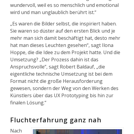
wundervoll, weil es so menschlich und emotional
wird und man unglaublich berührt ist.“
„Es waren die Bilder selbst, die inspiriert haben.
Sie waren so düster auf den ersten Blick und je
mehr man sich damit beschäftigt hat, desto mehr
hat man dieses Leuchten gesehen“, sagt Ilona
Hoppe, die die Idee zu dem Projekt hatte. Und die
Umsetzung? „Der Prozess dahin ist das
Anspruchsvolle“, sagt Robert Baldauf, „die
eigentliche technische Umsetzung ist bei dem
Format nicht die große Herausforderung
gewesen, sondern der Weg von den Werken des
Künstlers über das UX Prototyping bis hin zur
finalen Lösung.“
Fluchterfahrung ganz nah
Nach