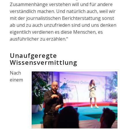
Zusammenhänge verstehen will und für andere
verständlich machen. Und natürlich auch, weil wir
mit der journalistischen Berichterstattung sonst
ab und zu auch unzufrieden sind und uns denken
eigentlich verdienen es diese Menschen, es
ausführlicher zu erzählen.“
Unaufgeregte
Wissensvermittlung
Nach
einem