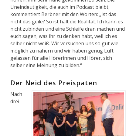
Uneindeutigkeit, die auch im Podcast bleibt,
kommentiert Berbner mit den Worten: „Ist das
nicht das geile? So ist halt die Realität. Ich kann es
nicht zubinden und eine Schleife dran machen und
euch sagen, was ihr zu denken habt, weil ich es
selber nicht weiß. Wir versuchen uns so gut wie
möglich zu nähern und wir haben genug Luft
gelassen für alle Hörerinnen und Hörer, sich
selber eine Meinung zu bilden.“
Der Neid des Preispaten
Nach
drei