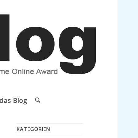
das Blog
KATEGORIEN