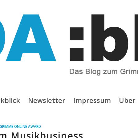
kblick
Newsletter
Impressum
Über 
GRIMME ONLINE AWARD
im Musikbusiness