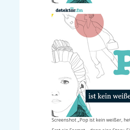
Screenshot „Pop ist kein weißer, he