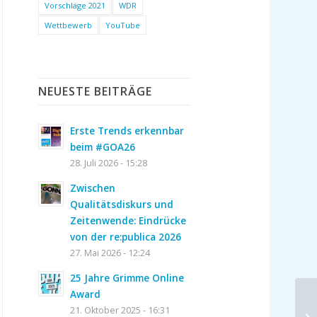
Vorschläge 2021
WDR
Wettbewerb
YouTube
NEUESTE BEITRÄGE
Erste Trends erkennbar
beim #GOA26
28. Juli 2026 - 15:28
Zwischen
Qualitätsdiskurs und
Zeitenwende: Eindrücke
von der re:publica 2026
27. Mai 2026 - 12:24
25 Jahre Grimme Online
Award
21. Oktober 2025 - 16:31