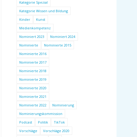
Kategorie Spezial
Kategorie Wissen und Bildung
Kinder
Kunst
Medienkompetenz
Nominiert 2023
Nominiert 2024
Nominierte
Nominierte 2015
Nominierte 2016
Nominierte 2017
Nominierte 2018
Nominierte 2019
Nominierte 2020
Nominierte 2021
Nominierte 2022
Nominierung
Nominierungskommission
Podcast
Politik
TikTok
Vorschläge
Vorschläge 2020