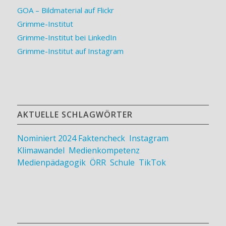
GOA – Bildmaterial auf Flickr
Grimme-Institut
Grimme-Institut bei LinkedIn
Grimme-Institut auf Instagram
AKTUELLE SCHLAGWÖRTER
Nominiert 2024
Faktencheck
,
Instagram
,
Klimawandel
,
Medienkompetenz
,
Medienpädagogik
,
ÖRR
,
Schule
,
TikTok