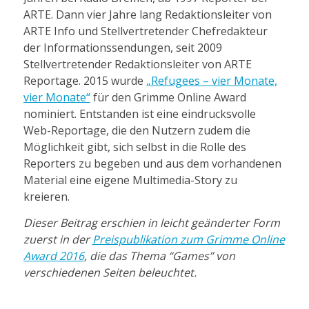
ARTE. Dann vier Jahre lang Redaktionsleiter von
ARTE Info und Stellvertretender Chefredakteur
der Informationssendungen, seit 2009
Stellvertretender Redaktionsleiter von ARTE
Reportage. 2015 wurde
„Refugees – vier Monate,
vier Monate“
für den Grimme Online Award
nominiert. Entstanden ist eine eindrucksvolle
Web-Reportage, die den Nutzern zudem die
Möglichkeit gibt, sich selbst in die Rolle des
Reporters zu begeben und aus dem vorhandenen
Material eine eigene Multimedia-Story zu
kreieren.
Dieser Beitrag erschien in leicht geänderter Form
zuerst in der
Preispublikation zum Grimme Online
Award 2016
, die das Thema “Games” von
verschiedenen Seiten beleuchtet.