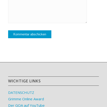
WICHTIGE LINKS
DATENSCHUTZ
Grimme Online Award
Der GOA auf YouTube