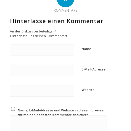
KOMMENTARE
Hinterlasse einen Kommentar
An der Diskussion beteiligen?
Hinterlasse uns deinen Kommentar!
Name
E-Mail-Adresse
Website
Name, E-Mail-Adresse und Website in diesem Browser
für meinen nächsten Kommentar speichern.