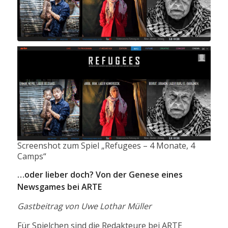
Screenshot zum Spiel „Refugees – 4 Monate, 4
Camps“
…oder lieber doch? Von der Genese eines
Newsgames bei ARTE
Gastbeitrag von Uwe Lothar Müller
Für Spielchen sind die Redakteure bei ARTE