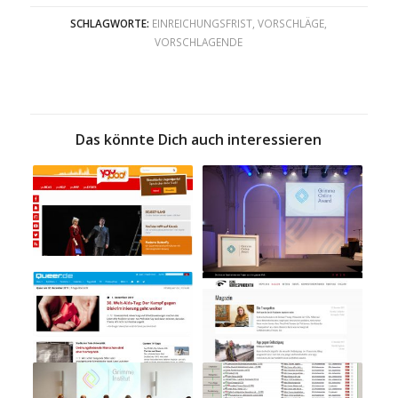
SCHLAGWORTE:
EINREICHUNGSFRIST
,
VORSCHLÄGE
,
VORSCHLAGENDE
Das könnte Dich auch interessieren