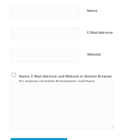
Name
E-Mail-Adresse
Website
Name, E-Mail-Adresse und Website in diesem Browser
für meinen nächsten Kommentar speichern.