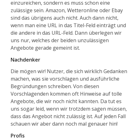
einzureichen, sondern es muss schon eine
zulässige sein. Amazon, Wetteronline oder Ebay
sind das übrigens auch nicht. Auch dann nicht,
wenn man eine URL in das Titel-Feld einträgt und
die andere in das URL-Feld. Dann überlegen wir
uns nur, welches der beiden unzulässigen
Angebote gerade gemeint ist.
Nachdenker
Die mögen wir! Nutzer, die sich wirklich Gedanken
machen, was sie vorschlagen und ausführliche
Begründungen schreiben. Von diesen
Vorschlagenden kommen oft Hinweise auf tolle
Angebote, die wir noch nicht kannten. Da tut es
uns sogar leid, wenn wir trotzdem sagen müssen,
dass das Angebot nicht zulässig ist. Auf jeden Fall
schauen wir aber dann noch mal genauer hin!
Profis