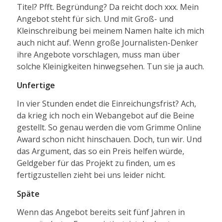
Titel? Pfft. Begründung? Da reicht doch xxx. Mein
Angebot steht für sich. Und mit Groß- und
Kleinschreibung bei meinem Namen halte ich mich
auch nicht auf. Wenn große Journalisten-Denker
ihre Angebote vorschlagen, muss man über
solche Kleinigkeiten hinwegsehen. Tun sie ja auch.
Unfertige
In vier Stunden endet die Einreichungsfrist? Ach,
da krieg ich noch ein Webangebot auf die Beine
gestellt. So genau werden die vom Grimme Online
Award schon nicht hinschauen. Doch, tun wir. Und
das Argument, das so ein Preis helfen würde,
Geldgeber für das Projekt zu finden, um es
fertigzustellen zieht bei uns leider nicht.
Späte
Wenn das Angebot bereits seit fünf Jahren in