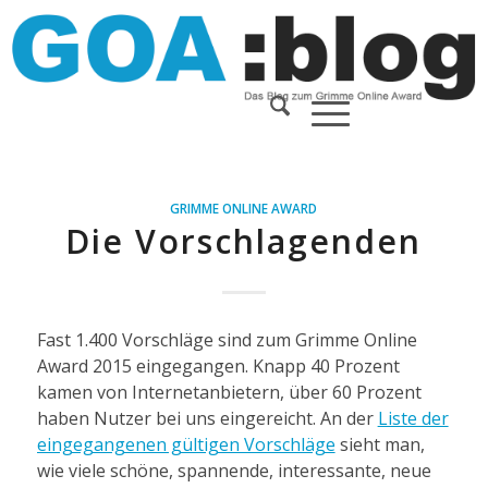
GRIMME ONLINE AWARD
Die Vorschlagenden
Fast 1.400 Vorschläge sind zum Grimme Online
Award 2015 eingegangen. Knapp 40 Prozent
kamen von Internetanbietern, über 60 Prozent
haben Nutzer bei uns eingereicht. An der
Liste der
eingegangenen gültigen Vorschläge
sieht man,
wie viele schöne, spannende, interessante, neue