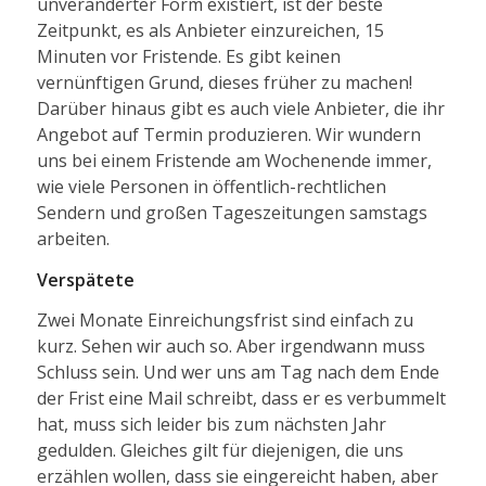
unveränderter Form existiert, ist der beste
Zeitpunkt, es als Anbieter einzureichen, 15
Minuten vor Fristende. Es gibt keinen
vernünftigen Grund, dieses früher zu machen!
Darüber hinaus gibt es auch viele Anbieter, die ihr
Angebot auf Termin produzieren. Wir wundern
uns bei einem Fristende am Wochenende immer,
wie viele Personen in öffentlich-rechtlichen
Sendern und großen Tageszeitungen samstags
arbeiten.
Verspätete
Zwei Monate Einreichungsfrist sind einfach zu
kurz. Sehen wir auch so. Aber irgendwann muss
Schluss sein. Und wer uns am Tag nach dem Ende
der Frist eine Mail schreibt, dass er es verbummelt
hat, muss sich leider bis zum nächsten Jahr
gedulden. Gleiches gilt für diejenigen, die uns
erzählen wollen, dass sie eingereicht haben, aber