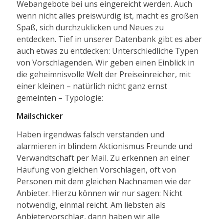
Webangebote bei uns eingereicht werden. Auch
wenn nicht alles preiswürdig ist, macht es großen
Spaß, sich durchzuklicken und Neues zu
entdecken. Tief in unserer Datenbank gibt es aber
auch etwas zu entdecken: Unterschiedliche Typen
von Vorschlagenden. Wir geben einen Einblick in
die geheimnisvolle Welt der Preiseinreicher, mit
einer kleinen – natürlich nicht ganz ernst
gemeinten – Typologie:
Mailschicker
Haben irgendwas falsch verstanden und
alarmieren in blindem Aktionismus Freunde und
Verwandtschaft per Mail. Zu erkennen an einer
Häufung von gleichen Vorschlägen, oft von
Personen mit dem gleichen Nachnamen wie der
Anbieter. Hierzu können wir nur sagen: Nicht
notwendig, einmal reicht. Am liebsten als
Anbietervorschlag, dann haben wir alle