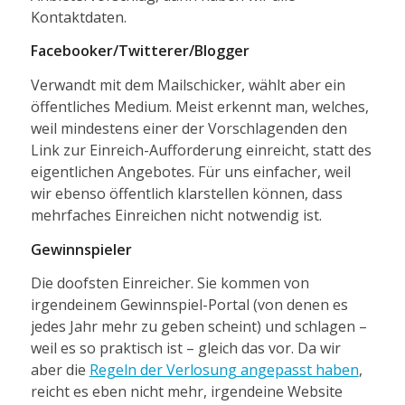
Kontaktdaten.
Facebooker/Twitterer/Blogger
Verwandt mit dem Mailschicker, wählt aber ein
öffentliches Medium. Meist erkennt man, welches,
weil mindestens einer der Vorschlagenden den
Link zur Einreich-Aufforderung einreicht, statt des
eigentlichen Angebotes. Für uns einfacher, weil
wir ebenso öffentlich klarstellen können, dass
mehrfaches Einreichen nicht notwendig ist.
Gewinnspieler
Die doofsten Einreicher. Sie kommen von
irgendeinem Gewinnspiel-Portal (von denen es
jedes Jahr mehr zu geben scheint) und schlagen –
weil es so praktisch ist – gleich das vor. Da wir
aber die
Regeln der Verlosung angepasst haben
,
reicht es eben nicht mehr, irgendeine Website