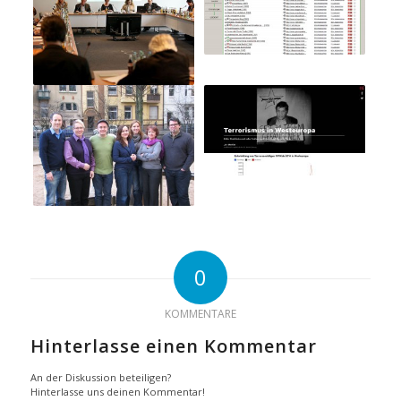
0
KOMMENTARE
Hinterlasse einen Kommentar
An der Diskussion beteiligen?
Hinterlasse uns deinen Kommentar!