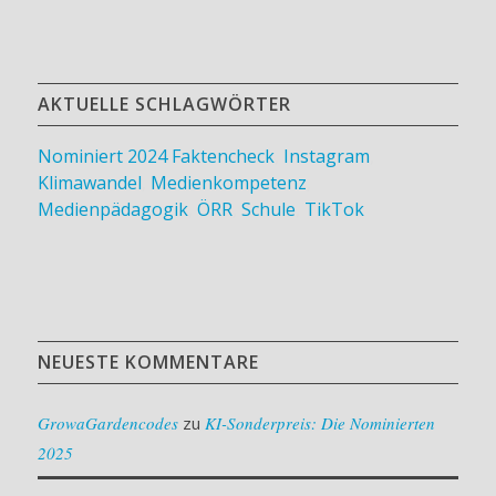
AKTUELLE SCHLAGWÖRTER
Nominiert 2024
Faktencheck
,
Instagram
,
Klimawandel
,
Medienkompetenz
,
Medienpädagogik
,
ÖRR
,
Schule
,
TikTok
NEUESTE KOMMENTARE
GrowaGardencodes
zu
KI-Sonderpreis: Die Nominierten
2025