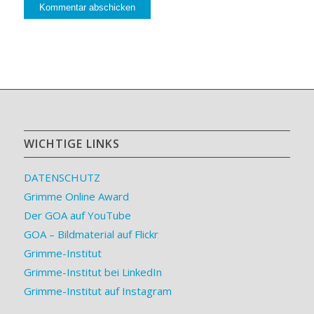
WICHTIGE LINKS
DATENSCHUTZ
Grimme Online Award
Der GOA auf YouTube
GOA – Bildmaterial auf Flickr
Grimme-Institut
Grimme-Institut bei LinkedIn
Grimme-Institut auf Instagram