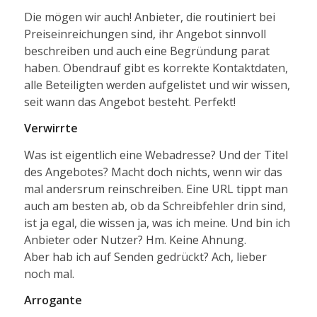
Die mögen wir auch! Anbieter, die routiniert bei
Preiseinreichungen sind, ihr Angebot sinnvoll
beschreiben und auch eine Begründung parat
haben. Obendrauf gibt es korrekte Kontaktdaten,
alle Beteiligten werden aufgelistet und wir wissen,
seit wann das Angebot besteht. Perfekt!
Verwirrte
Was ist eigentlich eine Webadresse? Und der Titel
des Angebotes? Macht doch nichts, wenn wir das
mal andersrum reinschreiben. Eine URL tippt man
auch am besten ab, ob da Schreibfehler drin sind,
ist ja egal, die wissen ja, was ich meine. Und bin ich
Anbieter oder Nutzer? Hm. Keine Ahnung.
Aber hab ich auf Senden gedrückt? Ach, lieber
noch mal.
Arrogante