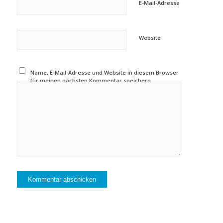
E-Mail-Adresse
Website
Name, E-Mail-Adresse und Website in diesem Browser
für meinen nächsten Kommentar speichern.