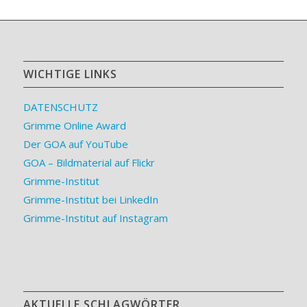
WICHTIGE LINKS
DATENSCHUTZ
Grimme Online Award
Der GOA auf YouTube
GOA – Bildmaterial auf Flickr
Grimme-Institut
Grimme-Institut bei LinkedIn
Grimme-Institut auf Instagram
AKTUELLE SCHLAGWÖRTER