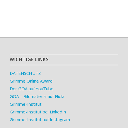
WICHTIGE LINKS
DATENSCHUTZ
Grimme Online Award
Der GOA auf YouTube
GOA – Bildmaterial auf Flickr
Grimme-Institut
Grimme-Institut bei LinkedIn
Grimme-Institut auf Instagram