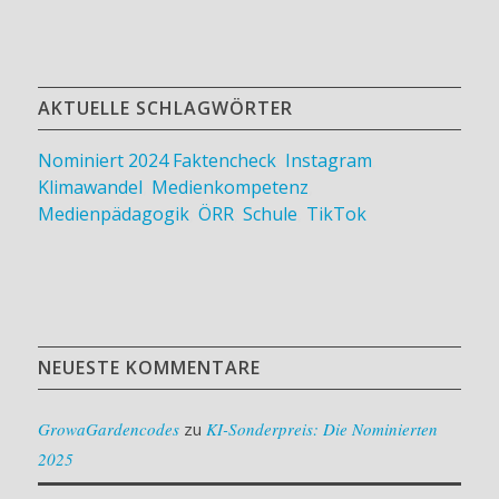
AKTUELLE SCHLAGWÖRTER
Nominiert 2024
Faktencheck
,
Instagram
,
Klimawandel
,
Medienkompetenz
,
Medienpädagogik
,
ÖRR
,
Schule
,
TikTok
NEUESTE KOMMENTARE
GrowaGardencodes
zu
KI-Sonderpreis: Die Nominierten
2025