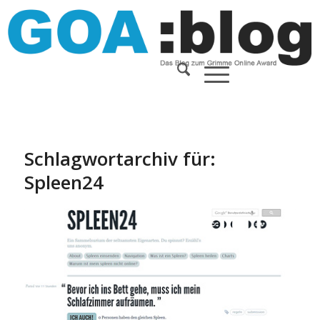
Schlagwortarchiv für:
Spleen24