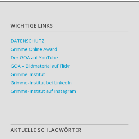
WICHTIGE LINKS
DATENSCHUTZ
Grimme Online Award
Der GOA auf YouTube
GOA – Bildmaterial auf Flickr
Grimme-Institut
Grimme-Institut bei LinkedIn
Grimme-Institut auf Instagram
AKTUELLE SCHLAGWÖRTER