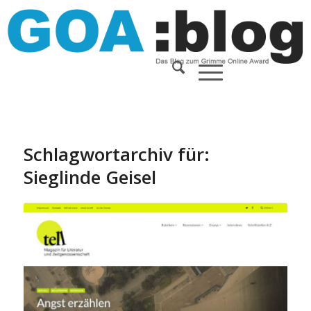
Schlagwortarchiv für:
Sieglinde Geisel