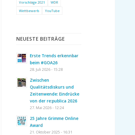
Vorschläge 2021
WDR
Wettbewerb
YouTube
NEUESTE BEITRÄGE
Erste Trends erkennbar
beim #GOA26
28. Juli 2026 - 15:28
Zwischen
Qualitätsdiskurs und
Zeitenwende: Eindrücke
von der re:publica 2026
27. Mai 2026 - 12:24
25 Jahre Grimme Online
Award
21. Oktober 2025 - 16:31