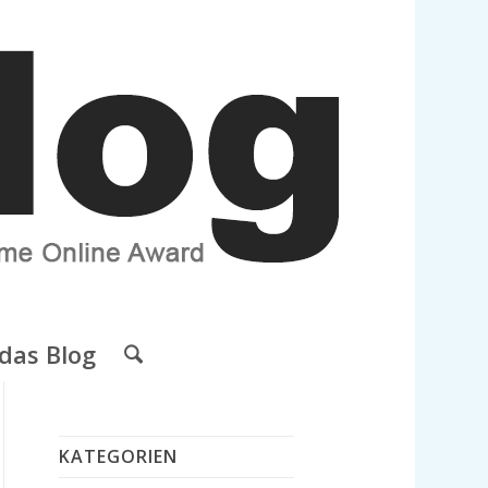
das Blog
KATEGORIEN