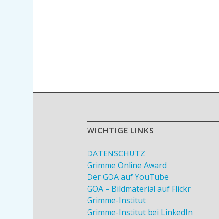
WICHTIGE LINKS
DATENSCHUTZ
Grimme Online Award
Der GOA auf YouTube
GOA – Bildmaterial auf Flickr
Grimme-Institut
Grimme-Institut bei LinkedIn