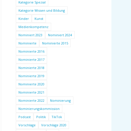
Kategorie Spezial
Kategorie Wissen und Bildung
Kinder
Kunst
Medienkompetenz
Nominiert 2023
Nominiert 2024
Nominierte
Nominierte 2015
Nominierte 2016
Nominierte 2017
Nominierte 2018
Nominierte 2019
Nominierte 2020
Nominierte 2021
Nominierte 2022
Nominierung
Nominierungskommission
Podcast
Politik
TikTok
Vorschläge
Vorschläge 2020