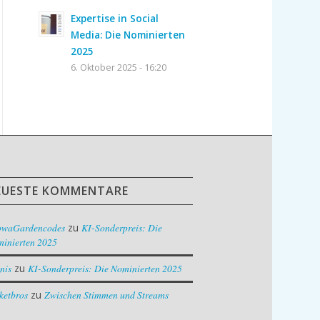
Expertise in Social
Media: Die Nominierten
2025
6. Oktober 2025 - 16:20
EUESTE KOMMENTARE
owaGardencodes
zu
KI-Sonderpreis: Die
inierten 2025
nis
zu
KI-Sonderpreis: Die Nominierten 2025
ketbros
zu
Zwischen Stimmen und Streams