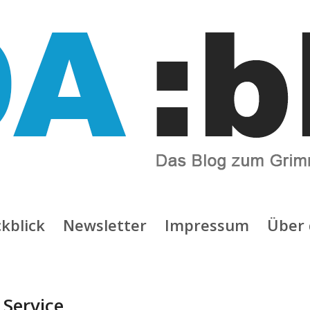
kblick
Newsletter
Impressum
Über 
:
Service