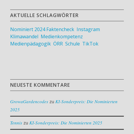
AKTUELLE SCHLAGWÖRTER
Nominiert 2024
Faktencheck
,
Instagram
,
Klimawandel
,
Medienkompetenz
,
Medienpädagogik
,
ÖRR
,
Schule
,
TikTok
NEUESTE KOMMENTARE
GrowaGardencodes
zu
KI-Sonderpreis: Die Nominierten
2025
Tennis
zu
KI-Sonderpreis: Die Nominierten 2025