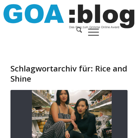
Schlagwortarchiv für:
Rice and
Shine