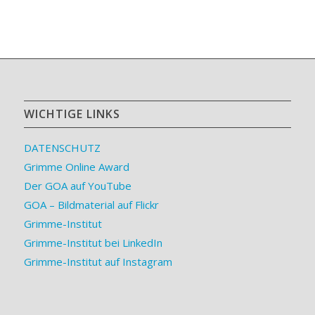
WICHTIGE LINKS
DATENSCHUTZ
Grimme Online Award
Der GOA auf YouTube
GOA – Bildmaterial auf Flickr
Grimme-Institut
Grimme-Institut bei LinkedIn
Grimme-Institut auf Instagram