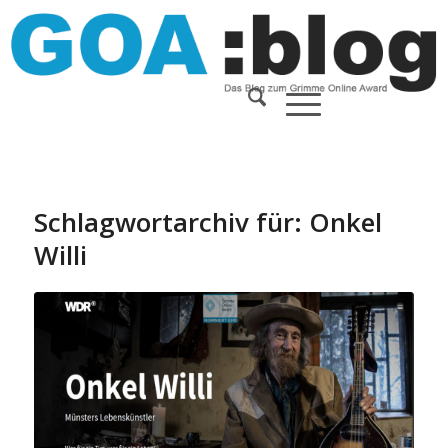
Schlagwortarchiv für:
Onkel
Willi