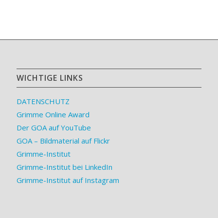
WICHTIGE LINKS
DATENSCHUTZ
Grimme Online Award
Der GOA auf YouTube
GOA – Bildmaterial auf Flickr
Grimme-Institut
Grimme-Institut bei LinkedIn
Grimme-Institut auf Instagram