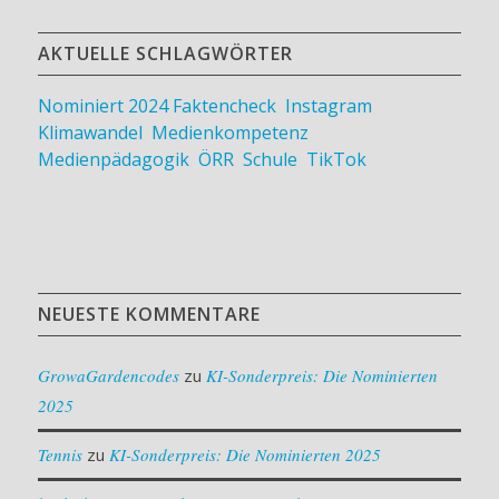
AKTUELLE SCHLAGWÖRTER
Nominiert 2024
Faktencheck
,
Instagram
,
Klimawandel
,
Medienkompetenz
,
Medienpädagogik
,
ÖRR
,
Schule
,
TikTok
NEUESTE KOMMENTARE
GrowaGardencodes
zu
KI-Sonderpreis: Die Nominierten
2025
Tennis
zu
KI-Sonderpreis: Die Nominierten 2025