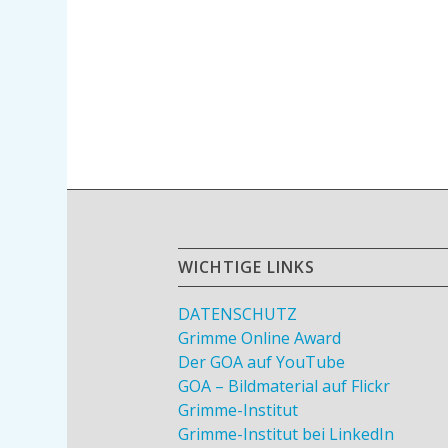
WICHTIGE LINKS
DATENSCHUTZ
Grimme Online Award
Der GOA auf YouTube
GOA – Bildmaterial auf Flickr
Grimme-Institut
Grimme-Institut bei LinkedIn