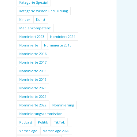
Kategorie Spezial
Kategorie Wissen und Bildung
Kinder
Kunst
Medienkompetenz
Nominiert 2023
Nominiert 2024
Nominierte
Nominierte 2015
Nominierte 2016
Nominierte 2017
Nominierte 2018
Nominierte 2019
Nominierte 2020
Nominierte 2021
Nominierte 2022
Nominierung
Nominierungskommission
Podcast
Politik
TikTok
Vorschläge
Vorschläge 2020