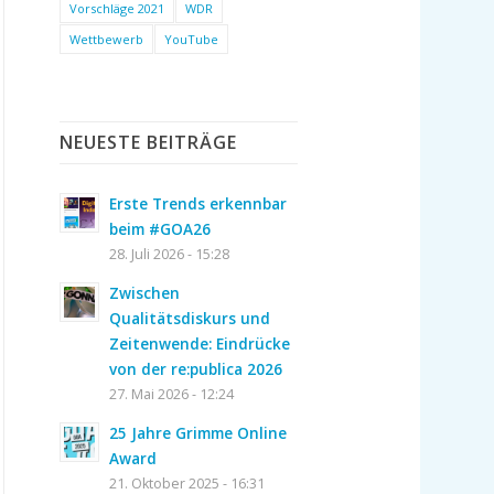
Vorschläge 2021
WDR
Wettbewerb
YouTube
NEUESTE BEITRÄGE
Erste Trends erkennbar
beim #GOA26
28. Juli 2026 - 15:28
Zwischen
Qualitätsdiskurs und
Zeitenwende: Eindrücke
von der re:publica 2026
27. Mai 2026 - 12:24
25 Jahre Grimme Online
Award
21. Oktober 2025 - 16:31