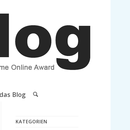
das Blog
KATEGORIEN