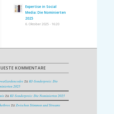
Expertise in Social
Media: Die Nominierten
2025
6. Oktober 2025 - 16:20
EUESTE KOMMENTARE
owaGardencodes
zu
KI-Sonderpreis: Die
inierten 2025
nis
zu
KI-Sonderpreis: Die Nominierten 2025
ketbros
zu
Zwischen Stimmen und Streams