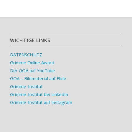
WICHTIGE LINKS
DATENSCHUTZ
Grimme Online Award
Der GOA auf YouTube
GOA – Bildmaterial auf Flickr
Grimme-Institut
Grimme-Institut bei LinkedIn
Grimme-Institut auf Instagram