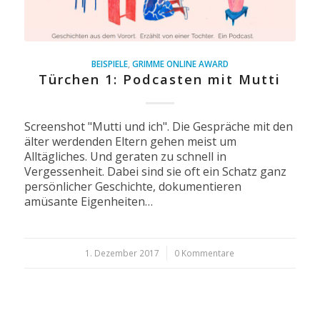
BEISPIELE
,
GRIMME ONLINE AWARD
Türchen 1: Podcasten mit Mutti
Screenshot "Mutti und ich". Die Gespräche mit den
älter werdenden Eltern gehen meist um
Alltägliches. Und geraten zu schnell in
Vergessenheit. Dabei sind sie oft ein Schatz ganz
persönlicher Geschichte, dokumentieren
amüsante Eigenheiten…
1. Dezember 2017
/
0 Kommentare