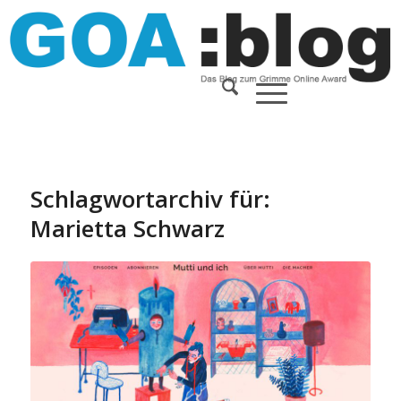
Schlagwortarchiv für:
Marietta Schwarz