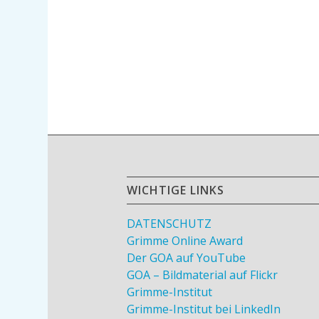
WICHTIGE LINKS
DATENSCHUTZ
Grimme Online Award
Der GOA auf YouTube
GOA – Bildmaterial auf Flickr
Grimme-Institut
Grimme-Institut bei LinkedIn