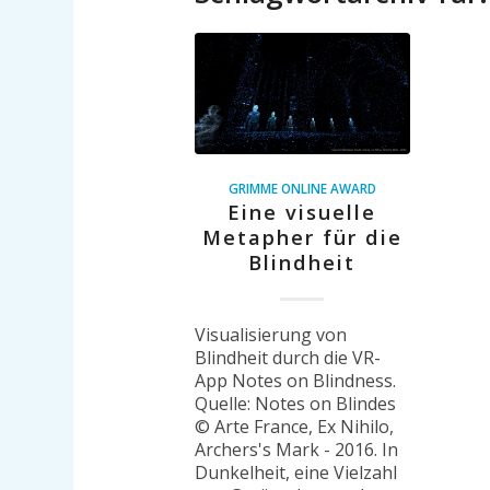
GRIMME ONLINE AWARD
Eine visuelle
Metapher für die
Blindheit
Visualisierung von
Blindheit durch die VR-
App Notes on Blindness.
Quelle: Notes on Blindes
© Arte France, Ex Nihilo,
Archers's Mark - 2016. In
Dunkelheit, eine Vielzahl