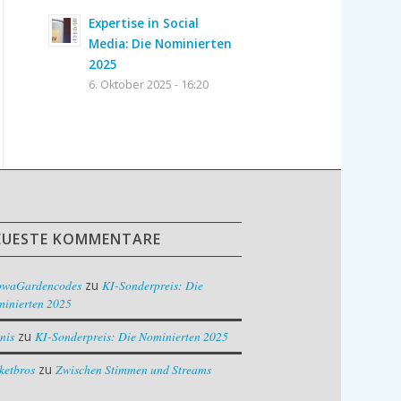
Expertise in Social
Media: Die Nominierten
2025
6. Oktober 2025 - 16:20
EUESTE KOMMENTARE
owaGardencodes
zu
KI-Sonderpreis: Die
inierten 2025
nis
zu
KI-Sonderpreis: Die Nominierten 2025
ketbros
zu
Zwischen Stimmen und Streams