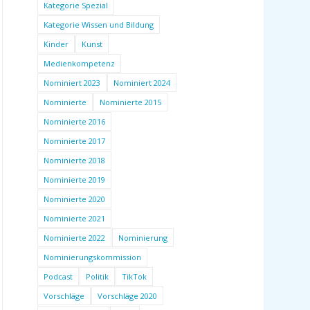
Kategorie Spezial
Kategorie Wissen und Bildung
Kinder
Kunst
Medienkompetenz
Nominiert 2023
Nominiert 2024
Nominierte
Nominierte 2015
Nominierte 2016
Nominierte 2017
Nominierte 2018
Nominierte 2019
Nominierte 2020
Nominierte 2021
Nominierte 2022
Nominierung
Nominierungskommission
Podcast
Politik
TikTok
Vorschläge
Vorschläge 2020