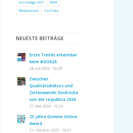
Vorschläge 2021
WDR
Wettbewerb
YouTube
NEUESTE BEITRÄGE
Erste Trends erkennbar
beim #GOA26
28. Juli 2026 - 15:28
Zwischen
Qualitätsdiskurs und
Zeitenwende: Eindrücke
von der re:publica 2026
27. Mai 2026 - 12:24
25 Jahre Grimme Online
Award
21. Oktober 2025 - 16:31