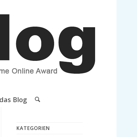
das Blog
KATEGORIEN