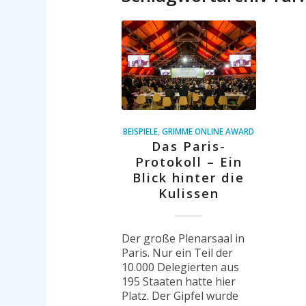
BEISPIELE
,
GRIMME ONLINE AWARD
Das Paris-
Protokoll – Ein
Blick hinter die
Kulissen
Der große Plenarsaal in
Paris. Nur ein Teil der
10.000 Delegierten aus
195 Staaten hatte hier
Platz. Der Gipfel wurde