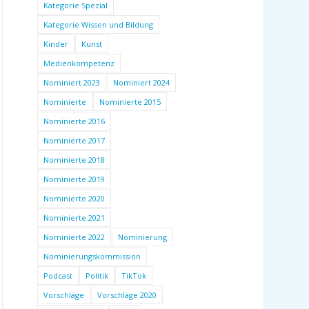
Kategorie Spezial
Kategorie Wissen und Bildung
Kinder
Kunst
Medienkompetenz
Nominiert 2023
Nominiert 2024
Nominierte
Nominierte 2015
Nominierte 2016
Nominierte 2017
Nominierte 2018
Nominierte 2019
Nominierte 2020
Nominierte 2021
Nominierte 2022
Nominierung
Nominierungskommission
Podcast
Politik
TikTok
Vorschläge
Vorschläge 2020