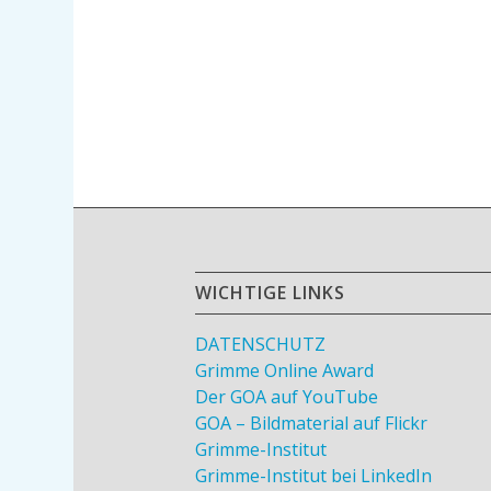
WICHTIGE LINKS
DATENSCHUTZ
Grimme Online Award
Der GOA auf YouTube
GOA – Bildmaterial auf Flickr
Grimme-Institut
Grimme-Institut bei LinkedIn