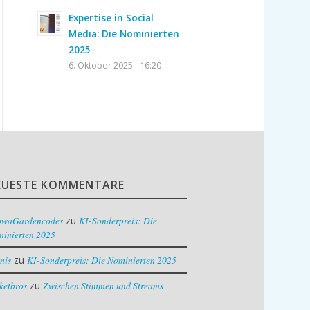
Expertise in Social
Media: Die Nominierten
2025
6. Oktober 2025 - 16:20
EUESTE KOMMENTARE
owaGardencodes
zu
KI-Sonderpreis: Die
inierten 2025
nis
zu
KI-Sonderpreis: Die Nominierten 2025
ketbros
zu
Zwischen Stimmen und Streams