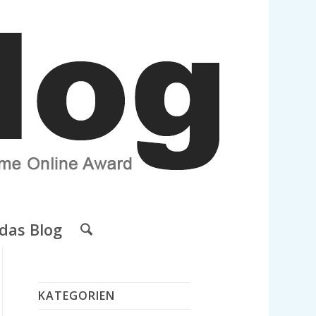
das Blog
KATEGORIEN