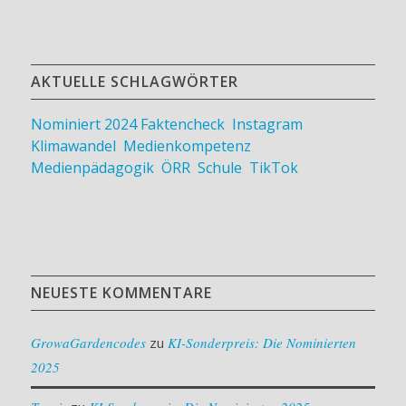
AKTUELLE SCHLAGWÖRTER
Nominiert 2024
Faktencheck
,
Instagram
,
Klimawandel
,
Medienkompetenz
,
Medienpädagogik
,
ÖRR
,
Schule
,
TikTok
NEUESTE KOMMENTARE
GrowaGardencodes
zu
KI-Sonderpreis: Die Nominierten
2025