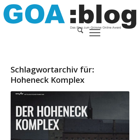
Schlagwortarchiv für:
Hoheneck Komplex