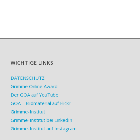
WICHTIGE LINKS
DATENSCHUTZ
Grimme Online Award
Der GOA auf YouTube
GOA – Bildmaterial auf Flickr
Grimme-Institut
Grimme-Institut bei LinkedIn
Grimme-Institut auf Instagram